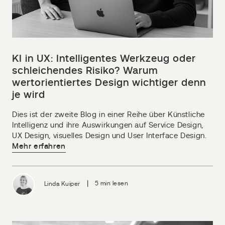
KI in UX: Intelligentes Werkzeug oder
schleichendes Risiko? Warum
wertorientiertes Design wichtiger denn
je wird
Dies ist der zweite Blog in einer Reihe über Künstliche
Intelligenz und ihre Auswirkungen auf Service Design,
UX Design, visuelles Design und User Interface Design.
Mehr erfahren
|
Linda Kuiper
5 min lesen