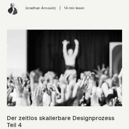
|
Jonathan Arnowitz
14 min lesen
Der zeitlos skalierbare Designprozess
Teil 4