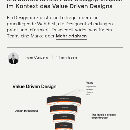
im Kontext des Value Driven Designs
Ein Designprinzip ist eine Leitregel oder eine
grundlegende Wahrheit, die Designentscheidungen
prägt und informiert. Es spiegelt wider, was für ein
Team, eine Marke oder
Mehr erfahren
|
Iwan Cuijpers
14 min lesen