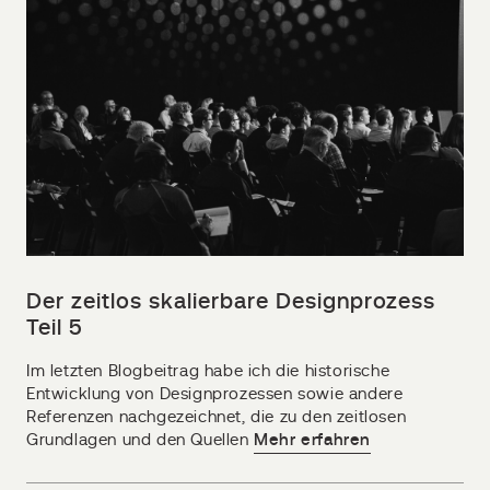
Der zeitlos skalierbare Designprozess
Teil 5
Im letzten Blogbeitrag habe ich die historische
Entwicklung von Designprozessen sowie andere
Referenzen nachgezeichnet, die zu den zeitlosen
Grundlagen und den Quellen
Mehr erfahren