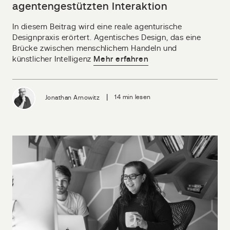
agentengestützten Interaktion
In diesem Beitrag wird eine reale agenturische
Designpraxis erörtert. Agentisches Design, das eine
Brücke zwischen menschlichem Handeln und
künstlicher Intelligenz
Mehr erfahren
|
Jonathan Arnowitz
14 min lesen