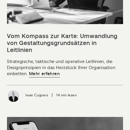
Vom Kompass zur Karte: Umwandlung
von Gestaltungsgrundsätzen in
Leitlinien
Strategische, taktische und operative Leitlinien, die
Designprinzipien in das Herzstück Ihrer Organisation
einbetten.
Mehr erfahren
|
Iwan Cuijpers
14 min lesen