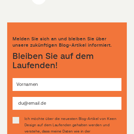
Melden Sie sich an und bleiben Sie über
unsere zukünftigen Blog-Artikel informiert.
Bleiben Sie auf dem
Laufenden!
Ich möchte über die neuesten Blog-Artikel von Keen
Design auf dem Laufenden gehalten werden und
verstehe, dass meine Daten wie in der