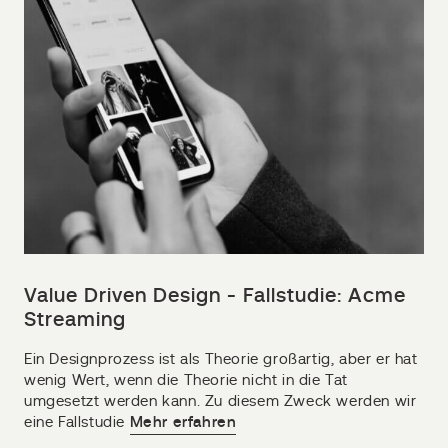
Value Driven Design - Fallstudie: Acme
Streaming
Ein Designprozess ist als Theorie großartig, aber er hat
wenig Wert, wenn die Theorie nicht in die Tat
umgesetzt werden kann. Zu diesem Zweck werden wir
eine Fallstudie
Mehr erfahren