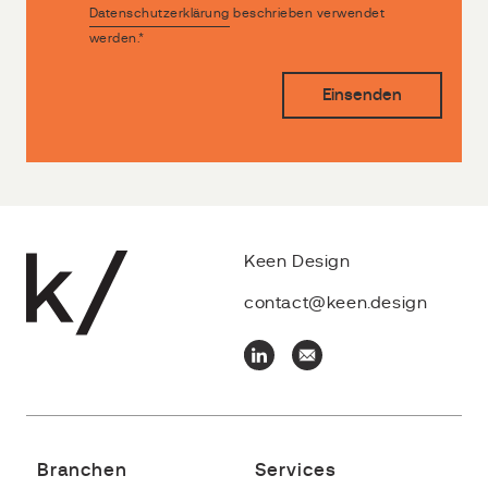
Datenschutzerklärung
beschrieben verwendet
werden.
*
Keen Design
contact@keen.design
Branchen
Services