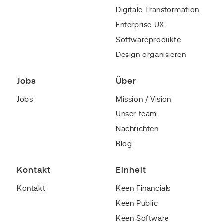
Digitale Transformation
Enterprise UX
Softwareprodukte
Design organisieren
Jobs
Über
Jobs
Mission / Vision
Unser team
Nachrichten
Blog
Kontakt
Einheit
Kontakt
Keen Financials
Keen Public
Keen Software