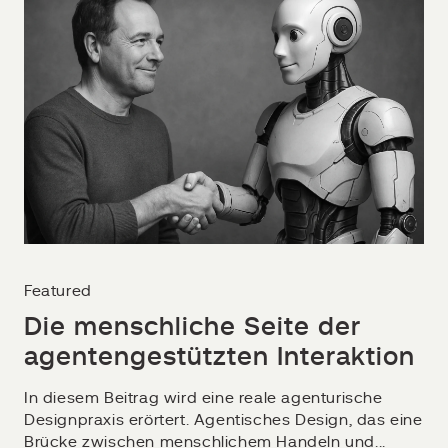
Featured
Die menschliche Seite der
agentengestützten Interaktion
In diesem Beitrag wird eine reale agenturische
Designpraxis erörtert. Agentisches Design, das eine
Brücke zwischen menschlichem Handeln und...