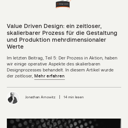
Value Driven Design: ein zeitloser,
skalierbarer Prozess für die Gestaltung
und Produktion mehrdimensionaler
Werte
Im letzten Beitrag, Teil 5: Der Prozess in Aktion, haben
wir einige operative Aspekte des skalierbaren
Designprozesses behandelt. In diesem Artikel wurde
der zeitloser,
Mehr erfahren
|
Jonathan Arnowitz
14 min lesen