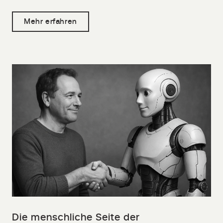
Mehr erfahren
Die menschliche Seite der