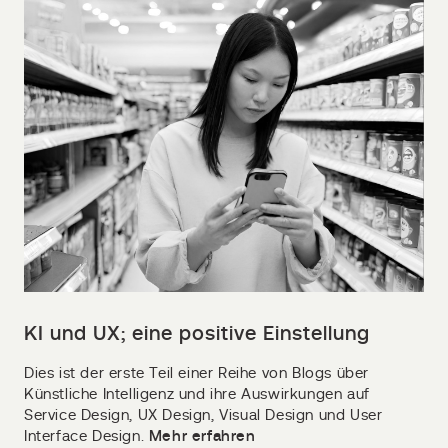
KI und UX; eine positive Einstellung
Dies ist der erste Teil einer Reihe von Blogs über
Künstliche Intelligenz und ihre Auswirkungen auf
Service Design, UX Design, Visual Design und User
Interface Design.
Mehr erfahren