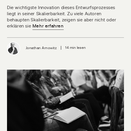
Die wichtigste Innovation dieses Entwurfsprozesses
liegt in seiner Skalierbarkeit. Zu viele Autoren
behaupten Skalierbarkeit, zeigen sie aber nicht oder
erklären sie
Mehr erfahren
|
Jonathan Arnowitz
14 min lesen