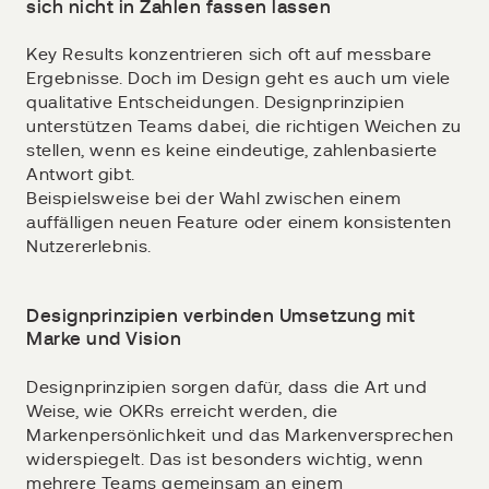
sich nicht in Zahlen fassen lassen
Key Results konzentrieren sich oft auf messbare
Ergebnisse. Doch im Design geht es auch um viele
qualitative Entscheidungen. Designprinzipien
unterstützen Teams dabei, die richtigen Weichen zu
stellen, wenn es keine eindeutige, zahlenbasierte
Antwort gibt.
Beispielsweise bei der Wahl zwischen einem
auffälligen neuen Feature oder einem konsistenten
Nutzererlebnis.
Designprinzipien verbinden Umsetzung mit
Marke und Vision
Designprinzipien sorgen dafür, dass die Art und
Weise, wie OKRs erreicht werden, die
Markenpersönlichkeit und das Markenversprechen
widerspiegelt. Das ist besonders wichtig, wenn
mehrere Teams gemeinsam an einem