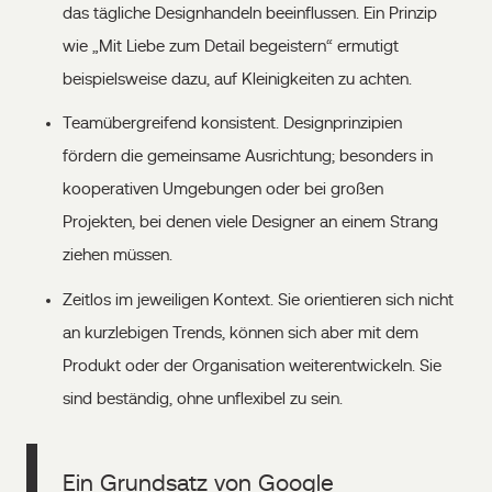
das tägliche Designhandeln beeinflussen. Ein Prinzip
wie „Mit Liebe zum Detail begeistern“ ermutigt
beispielsweise dazu, auf Kleinigkeiten zu achten.
Teamübergreifend konsistent. Designprinzipien
fördern die gemeinsame Ausrichtung; besonders in
kooperativen Umgebungen oder bei großen
Projekten, bei denen viele Designer an einem Strang
ziehen müssen.
Zeitlos im jeweiligen Kontext. Sie orientieren sich nicht
an kurzlebigen Trends, können sich aber mit dem
Produkt oder der Organisation weiterentwickeln. Sie
sind beständig, ohne unflexibel zu sein.
Ein Grundsatz von Google