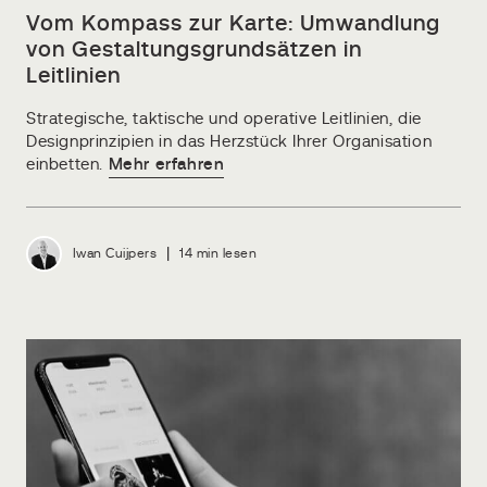
Vom Kompass zur Karte: Umwandlung
von Gestaltungsgrundsätzen in
Leitlinien
Strategische, taktische und operative Leitlinien, die
Designprinzipien in das Herzstück Ihrer Organisation
einbetten.
Mehr erfahren
|
Iwan Cuijpers
14 min lesen