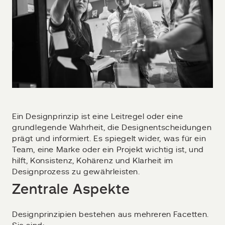
Ein Designprinzip ist eine Leitregel oder eine
grundlegende Wahrheit, die Designentscheidungen
prägt und informiert. Es spiegelt wider, was für ein
Team, eine Marke oder ein Projekt wichtig ist, und
hilft, Konsistenz, Kohärenz und Klarheit im
Designprozess zu gewährleisten.
Zentrale Aspekte
Designprinzipien bestehen aus mehreren Facetten.