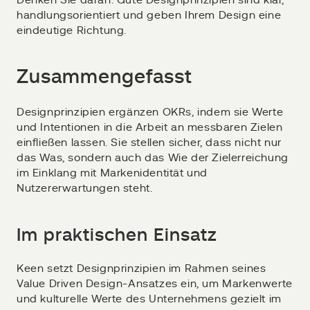
Denken Sie daran: Gute Designprinzipien sind klar,
handlungsorientiert und geben Ihrem Design eine
eindeutige Richtung.
Zusammengefasst
Designprinzipien ergänzen OKRs, indem sie Werte
und Intentionen in die Arbeit an messbaren Zielen
einfließen lassen. Sie stellen sicher, dass nicht nur
das Was, sondern auch das Wie der Zielerreichung
im Einklang mit Markenidentität und
Nutzererwartungen steht.
Im praktischen Einsatz
Keen setzt Designprinzipien im Rahmen seines
Value Driven Design-Ansatzes ein, um Markenwerte
und kulturelle Werte des Unternehmens gezielt im