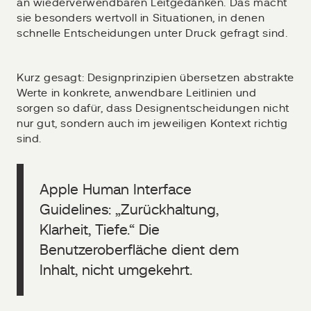
an wiederverwendbaren Leitgedanken. Das macht
sie besonders wertvoll in Situationen, in denen
schnelle Entscheidungen unter Druck gefragt sind.
Kurz gesagt: Designprinzipien übersetzen abstrakte
Werte in konkrete, anwendbare Leitlinien und
sorgen so dafür, dass Designentscheidungen nicht
nur gut, sondern auch im jeweiligen Kontext richtig
sind.
Apple Human Interface
Guidelines: „Zurückhaltung,
Klarheit, Tiefe.“ Die
Benutzeroberfläche dient dem
Inhalt, nicht umgekehrt.