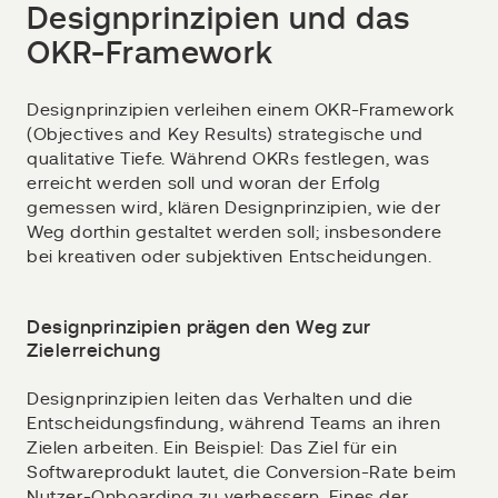
Designprinzipien und das
OKR-Framework
Designprinzipien verleihen einem OKR-Framework
(Objectives and Key Results) strategische und
qualitative Tiefe. Während OKRs festlegen, was
erreicht werden soll und woran der Erfolg
gemessen wird, klären Designprinzipien, wie der
Weg dorthin gestaltet werden soll; insbesondere
bei kreativen oder subjektiven Entscheidungen.
Designprinzipien prägen den Weg zur
Zielerreichung
Designprinzipien leiten das Verhalten und die
Entscheidungsfindung, während Teams an ihren
Zielen arbeiten. Ein Beispiel: Das Ziel für ein
Softwareprodukt lautet, die Conversion-Rate beim
Nutzer-Onboarding zu verbessern. Eines der