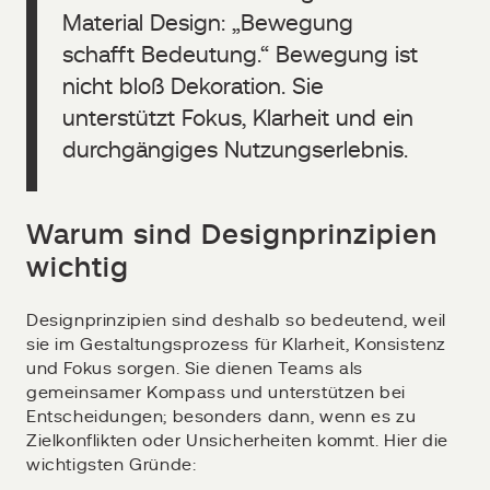
Material Design: „Bewegung
schafft Bedeutung.“ Bewegung ist
nicht bloß Dekoration. Sie
unterstützt Fokus, Klarheit und ein
durchgängiges Nutzungserlebnis.
Warum sind Designprinzipien
wichtig
Designprinzipien sind deshalb so bedeutend, weil
sie im Gestaltungsprozess für Klarheit, Konsistenz
und Fokus sorgen. Sie dienen Teams als
gemeinsamer Kompass und unterstützen bei
Entscheidungen; besonders dann, wenn es zu
Zielkonflikten oder Unsicherheiten kommt. Hier die
wichtigsten Gründe: