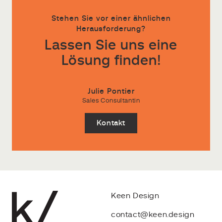
Stehen Sie vor einer ähnlichen
Herausforderung?
Lassen Sie uns eine
Lösung finden!
Julie Pontier
Sales Consultantin
Kontakt
Keen Design
contact@keen.design