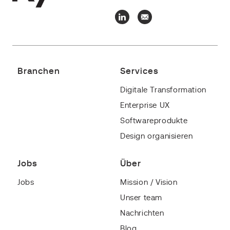
Branchen
Services
Digitale Transformation
Enterprise UX
Softwareprodukte
Design organisieren
Jobs
Über
Jobs
Mission / Vision
Unser team
Nachrichten
Blog