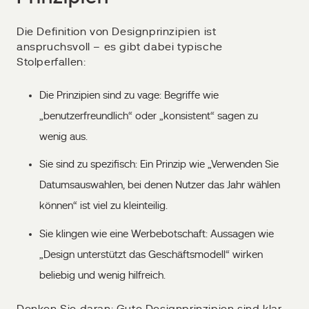
Die Definition von Designprinzipien ist
anspruchsvoll – es gibt dabei typische
Stolperfallen:
Die Prinzipien sind zu vage: Begriffe wie
„benutzerfreundlich“ oder „konsistent“ sagen zu
wenig aus.
Sie sind zu spezifisch: Ein Prinzip wie „Verwenden Sie
Datumsauswahlen, bei denen Nutzer das Jahr wählen
können“ ist viel zu kleinteilig.
Sie klingen wie eine Werbebotschaft: Aussagen wie
„Design unterstützt das Geschäftsmodell“ wirken
beliebig und wenig hilfreich.