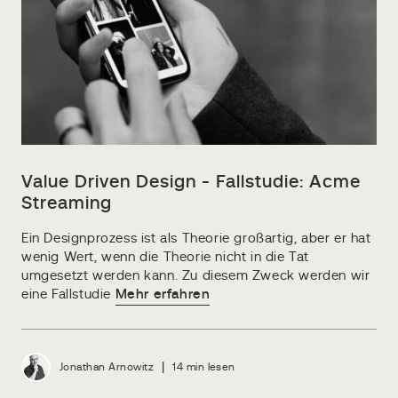
Value Driven Design - Fallstudie: Acme
Streaming
Ein Designprozess ist als Theorie großartig, aber er hat
wenig Wert, wenn die Theorie nicht in die Tat
umgesetzt werden kann. Zu diesem Zweck werden wir
eine Fallstudie
Mehr erfahren
|
Jonathan Arnowitz
14 min lesen