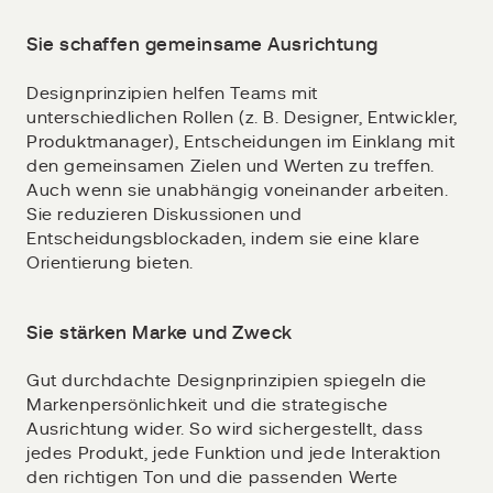
Sie schaffen gemeinsame Ausrichtung
Designprinzipien helfen Teams mit
unterschiedlichen Rollen (z. B. Designer, Entwickler,
Produktmanager), Entscheidungen im Einklang mit
den gemeinsamen Zielen und Werten zu treffen.
Auch wenn sie unabhängig voneinander arbeiten.
Sie reduzieren Diskussionen und
Entscheidungsblockaden, indem sie eine klare
Orientierung bieten.
Sie stärken Marke und Zweck
Gut durchdachte Designprinzipien spiegeln die
Markenpersönlichkeit und die strategische
Ausrichtung wider. So wird sichergestellt, dass
jedes Produkt, jede Funktion und jede Interaktion
den richtigen Ton und die passenden Werte