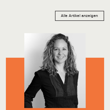
Alle Artikel anzeigen