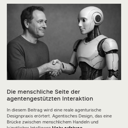
Die menschliche Seite der
agentengestützten Interaktion
In diesem Beitrag wird eine reale agenturische
Designpraxis erörtert. Agentisches Design, das eine
Brücke zwischen menschlichem Handeln und