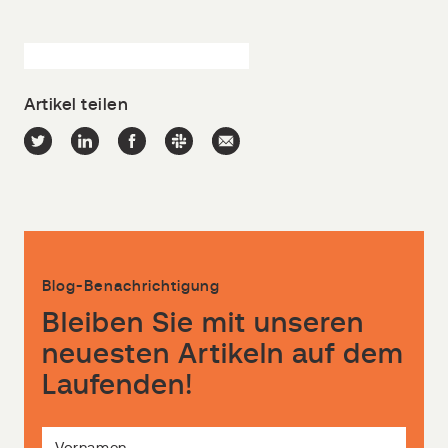
Artikel teilen
Blog-Benachrichtigung
Bleiben Sie mit unseren
neuesten Artikeln auf dem
Laufenden!