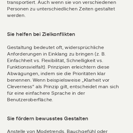
transportiert. Auch wenn sie von verschiedenen
Personen zu unterschiedlichen Zeiten gestaltet
werden.
Sie helfen bei Zielkonflikten
Gestaltung bedeutet oft, widersprüchliche
Anforderungen in Einklang zu bringen (z. B.
Einfachheit vs. Flexibilität, Schnelligkeit vs.
Funktionsvielfalt). Prinzipien erleichtern diese
Abwägungen, indem sie die Prioritäten klar
benennen. Wenn beispielsweise „Klarheit vor
Cleverness“ als Prinzip gilt, entscheidet man sich
für eine einfachere Sprache in der
Benutzeroberfläche.
Sie fördern bewusstes Gestalten
Anstelle von Modetrends, Bauchgefühl oder