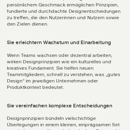
persönlichem Geschmack ermöglichen Prinzipien,
fundierte und durchdachte Designentscheidungen
zu treffen, die den Nutzerinnen und Nutzern sowie
den Zielen dienen.
Sie erleichtern Wachstum und Einarbeitung
Wenn Teams wachsen oder dezentral arbeiten,
wirken Designprinzipien wie ein kulturelles und
kreatives Fundament. Sie helfen neuen
Teammitgliedern, schnell zu verstehen, was „gutes
Design“ im jeweiligen Unternehmen oder
Produktkontext bedeutet.
Sie vereinfachen komplexe Entscheidungen
Designprinzipien bündeln vielschichtige
Überlegungen in einem kleinen, einprägsamen Set