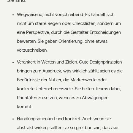
Sie sind:
Wegweisend, nicht vorschreibend. Es handelt sich
nicht um starre Regeln oder Checklisten, sondern um
eine Perspektive, durch die Gestalter Entscheidungen
bewerten. Sie geben Orientierung, ohne etwas
vorzuschreiben.
Verankert in Werten und Zielen. Gute Designprinzipien
bringen zum Ausdruck, was wirklich zählt; seien es die
Bedürfnisse der Nutzer, die Markenwerte oder
konkrete Unternehmensziele. Sie helfen Teams dabei,
Prioritäten zu setzen, wenn es zu Abwägungen
kommt.
Handlungsorientiert und konkret. Auch wenn sie
abstrakt wirken, sollten sie so greifbar sein, dass sie