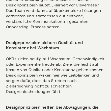
Designprinzipien lautet: „Klarheit vor Cleverness.“
Das Team wird dann auf überkomplexe Lösungen
verzichten und stattdessen auf einfache,
verständliche Kommunikation im gesamten
Onboarding-Prozess setzen.
Designprinzipien sichern Qualität und
Konsistenz bei Wachstum
OKRs zielen häufig auf Wachstum, Geschwindigkeit
oder Experimentierfreude ab; Ziele, die leicht auf
Kosten von Qualität oder Konsistenz gehen können.
Designprinzipien wirken hier wie Leitplanken und
sorgen dafür, dass das Streben nach
Zielerreichung nicht zu schlechten
Designentscheidungen führt.
Designprinzipien helfen bei Abwägungen, die