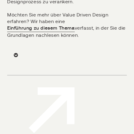
Designprozess zu verankern.
Möchten Sie mehr über Value Driven Design
erfahren? Wir haben eine
Einführung zu diesem Thema
verfasst, in der Sie die
Grundlagen nachlesen können.