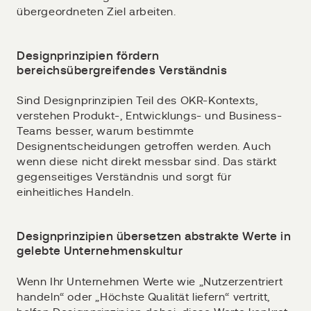
übergeordneten Ziel arbeiten.
Designprinzipien fördern
bereichsübergreifendes Verständnis
Sind Designprinzipien Teil des OKR-Kontexts,
verstehen Produkt-, Entwicklungs- und Business-
Teams besser, warum bestimmte
Designentscheidungen getroffen werden. Auch
wenn diese nicht direkt messbar sind. Das stärkt
gegenseitiges Verständnis und sorgt für
einheitliches Handeln.
Designprinzipien übersetzen abstrakte Werte in
gelebte Unternehmenskultur
Wenn Ihr Unternehmen Werte wie „Nutzerzentriert
handeln“ oder „Höchste Qualität liefern“ vertritt,