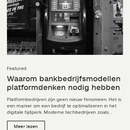
Featured
Waarom bankbedrijfsmodellen
platformdenken nodig hebben
Platformbedrijven zijn geen nieuw fenomeen. Het is
een manier om een bedrijf te optimaliseren in het
digitale tijdperk. Moderne techbedrijven zoals...
Meer lezen