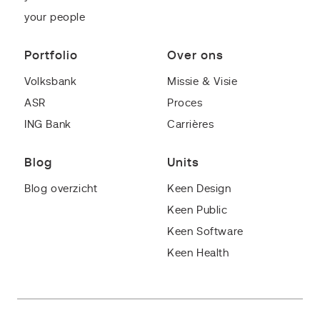
your people
Portfolio
Over ons
Volksbank
Missie & Visie
ASR
Proces
ING Bank
Carrières
Blog
Units
Blog overzicht
Keen Design
Keen Public
Keen Software
Keen Health