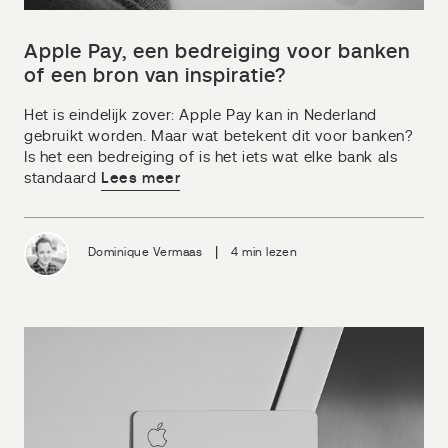
Apple Pay, een bedreiging voor banken
of een bron van inspiratie?
Het is eindelijk zover: Apple Pay kan in Nederland
gebruikt worden. Maar wat betekent dit voor banken?
Is het een bedreiging of is het iets wat elke bank als
standaard
Lees meer
|
Dominique Vermaas
4 min lezen