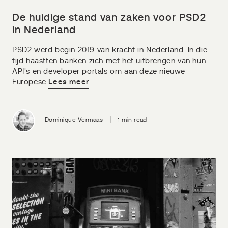
De huidige stand van zaken voor PSD2
in Nederland
PSD2 werd begin 2019 van kracht in Nederland. In die
tijd haastten banken zich met het uitbrengen van hun
API's en developer portals om aan deze nieuwe
Europese
Lees meer
|
Dominique Vermaas
1 min read