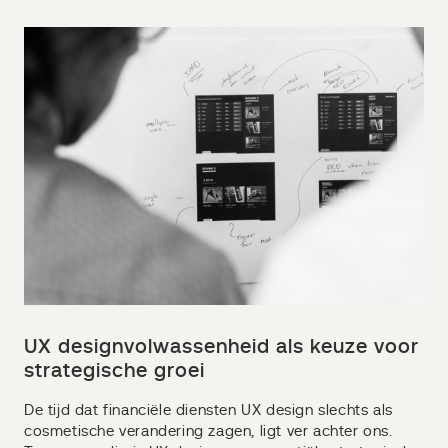
UX designvolwassenheid als keuze voor
strategische groei
De tijd dat financiële diensten UX design slechts als
cosmetische verandering zagen, ligt ver achter ons.