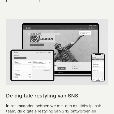
De digitale restyling van SNS
In zes maanden hebben we met een multidisciplinair
team, de digitale restyling van SNS ontworpen en