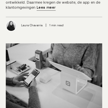
ontwikkeld. Daarmee kregen de website, de app en de
klantomgevingen
Lees meer
|
Laura Chavarria
1 min read