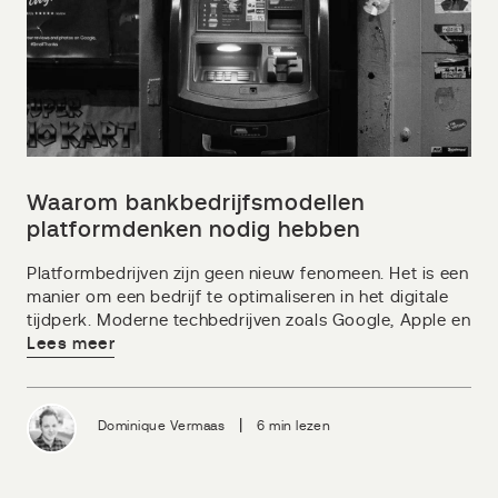
Waarom bankbedrijfsmodellen
platformdenken nodig hebben
Platformbedrijven zijn geen nieuw fenomeen. Het is een
manier om een bedrijf te optimaliseren in het digitale
tijdperk. Moderne techbedrijven zoals Google, Apple en
Lees meer
|
Dominique Vermaas
6 min lezen