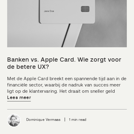
Banken vs. Apple Card. Wie zorgt voor
de betere UX?
Met de Apple Card breekt een spannende tijd aan in de
financiële sector, waarbij de nadruk van succes meer
ligt op de klantervaring. Het draait om sneller geld
Lees meer
|
Dominique Vermaas
1 min read