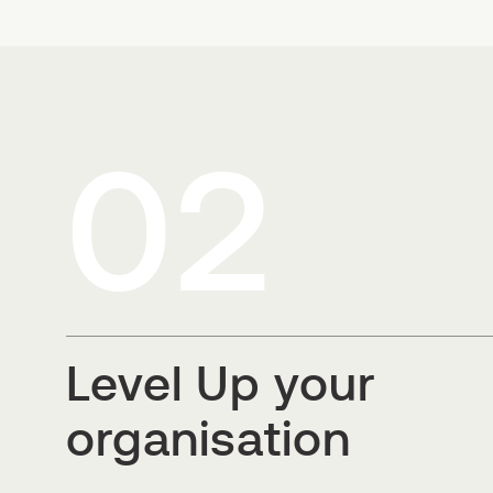
02
Level Up your
organisation