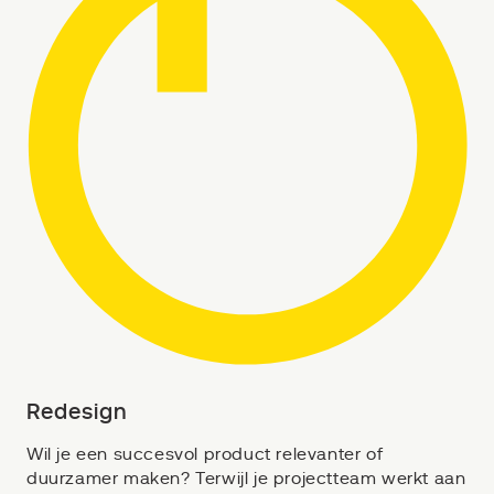
Redesign
Wil je een succesvol product relevanter of
duurzamer maken? Terwijl je projectteam werkt aan