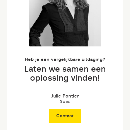
Heb je een vergelijkbare uitdaging?
Laten we samen een
oplossing vinden!
Julie Pontier
Sales
Contact