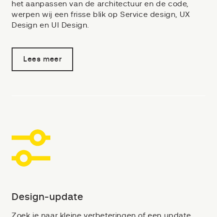
het aanpassen van de architectuur en de code,
werpen wij een frisse blik op Service design, UX
Design en UI Design.
Lees meer
Design-update
Zoek je naar kleine verbeteringen of een update