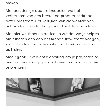
maken.
Met een design update bedoelen we het
verbeteren van een bestaand product zodat het
beter presteert. Het verrijken van de waarde van
het product zonder het product zelf te veranderen.
Met nieuwe functies bedoelen we dat we je helpen
om functies aan een bestaande flow toe te voegen,
zodat huidige en toekomstige gebruikers er meer
uit halen.
Maak gebruik van onze ervaring om je projecten te
ondersteunen en je product naar een hoger niveau
te brengen.