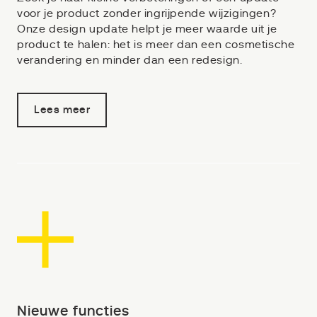
voor je product zonder ingrijpende wijzigingen?
Onze design update helpt je meer waarde uit je
product te halen: het is meer dan een cosmetische
verandering en minder dan een redesign.
Lees meer
Nieuwe functies