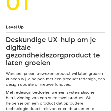
01
Level Up
Deskundige UX-hulp om je
digitale
gezondheidszorgproduct te
laten groeien
Wanneer je een bewezen product wil laten groeien
kunnen wij je helpen met een product redesign, een
design update of nieuwe functies.
Met redesign bedoelen we een systematische
heruitvinding van een succesvol product. We
helpen je om een product dat op oudere
technologie draait, relevanter en duurzamer te