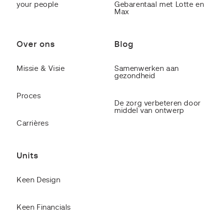
your people
Gebarentaal met Lotte en
Max
Over ons
Blog
Missie & Visie
Samenwerken aan
gezondheid
Proces
De zorg verbeteren door
middel van ontwerp
Carrières
Units
Keen Design
Keen Financials