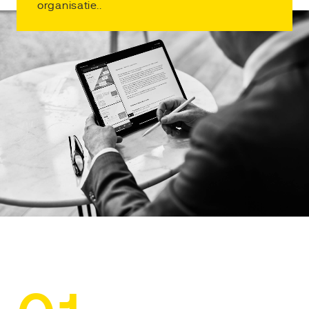
organisatie..