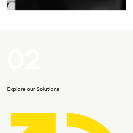
02
Explore our Solutions