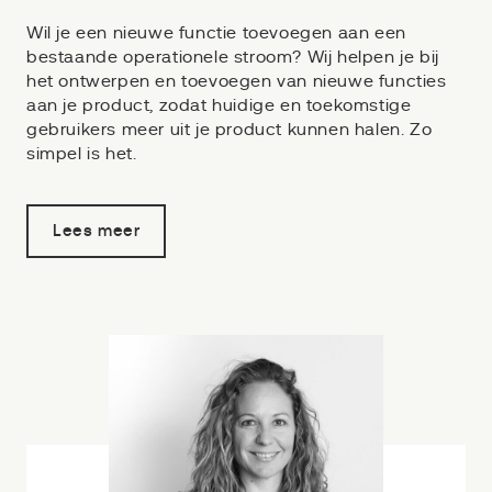
Wil je een nieuwe functie toevoegen aan een
bestaande operationele stroom? Wij helpen je bij
het ontwerpen en toevoegen van nieuwe functies
aan je product, zodat huidige en toekomstige
gebruikers meer uit je product kunnen halen. Zo
simpel is het.
Lees meer