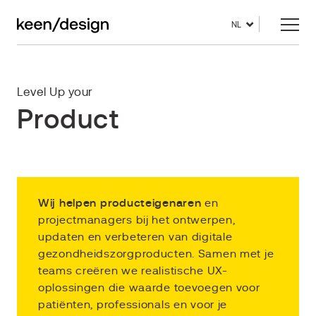
NL
Level Up your
Product
Wij helpen producteigenaren
en
projectmanagers bij het ontwerpen,
updaten en verbeteren van digitale
gezondheidszorgproducten. Samen met je
teams creëren we realistische UX-
oplossingen die waarde toevoegen voor
patiënten, professionals en voor je