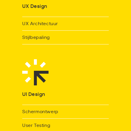
UX Design
UX Architectuur
Stijlbepaling
UI Design
Schermontwerp
User Testing