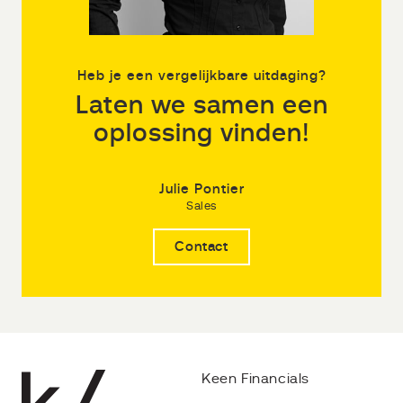
Heb je een vergelijkbare uitdaging?
Laten we samen een
oplossing vinden!
Julie Pontier
Sales
Contact
Keen Financials