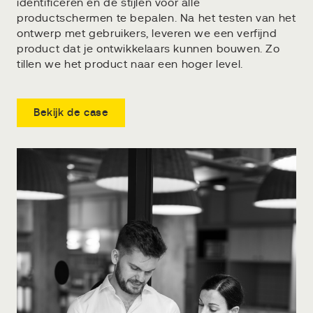
identificeren en de stijlen voor alle
productschermen te bepalen. Na het testen van het
ontwerp met gebruikers, leveren we een verfijnd
product dat je ontwikkelaars kunnen bouwen. Zo
tillen we het product naar een hoger level.
Bekijk de case