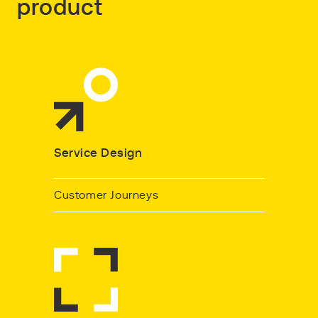
product
Service Design
Customer Journeys