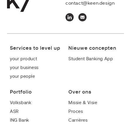
contact@keen.design
Services to level up
Nieuwe concepten
your product
Student Banking App
your business
your people
Portfolio
Over ons
Volksbank
Missie & Visie
ASR
Proces
ING Bank
Carrières