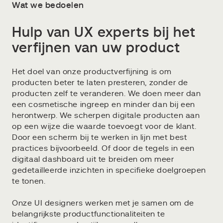
Wat we bedoelen
Hulp van UX experts bij het
verfijnen van uw product
Het doel van onze productverfijning is om
producten beter te laten presteren, zonder de
producten zelf te veranderen. We doen meer dan
een cosmetische ingreep en minder dan bij een
herontwerp. We scherpen digitale producten aan
op een wijze die waarde toevoegt voor de klant.
Door een scherm bij te werken in lijn met best
practices bijvoorbeeld. Of door de tegels in een
digitaal dashboard uit te breiden om meer
gedetailleerde inzichten in specifieke doelgroepen
te tonen.
Onze UI designers werken met je samen om de
belangrijkste productfunctionaliteiten te