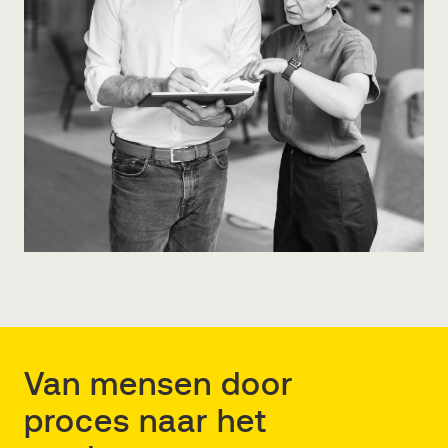
Van mensen door
proces naar het