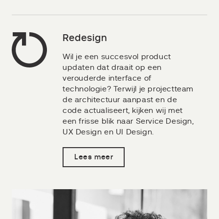
Redesign
Wil je een succesvol product
updaten dat draait op een
verouderde interface of
technologie? Terwijl je projectteam
de architectuur aanpast en de
code actualiseert, kijken wij met
een frisse blik naar Service Design,
UX Design en UI Design.
Lees meer