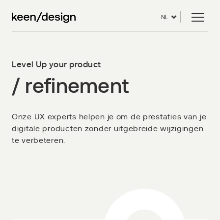
NL
Level Up your product
/
refinement
Onze UX experts helpen je om de prestaties van je
digitale producten zonder uitgebreide wijzigingen
te verbeteren.