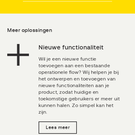
Meer oplossingen
Nieuwe functionaliteit
Wil je een nieuwe functie
toevoegen aan een bestaande
operationele flow? Wij helpen je bij
het ontwerpen en toevoegen van
nieuwe functionaliteiten aan je
product, zodat huidige en
toekomstige gebruikers er meer uit
kunnen halen. Zo simpel kan het
zijn.
Lees meer