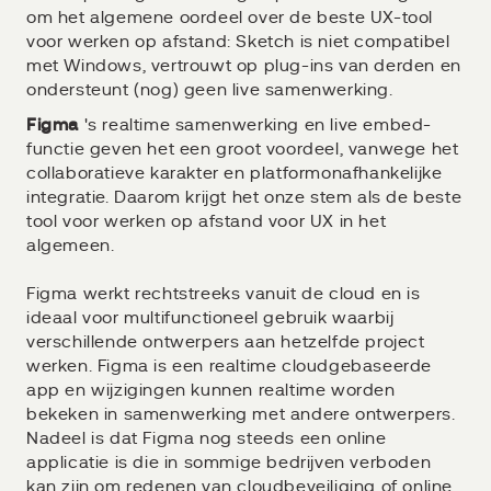
om het algemene oordeel over de beste UX-tool
voor werken op afstand: Sketch is niet compatibel
met Windows, vertrouwt op plug-ins van derden en
ondersteunt (nog) geen live samenwerking.
Figma
's realtime samenwerking en live embed-
functie geven het een groot voordeel, vanwege het
collaboratieve karakter en platformonafhankelijke
integratie. Daarom krijgt het onze stem als de beste
tool voor werken op afstand voor UX in het
algemeen.
Figma werkt rechtstreeks vanuit de cloud en is
ideaal voor multifunctioneel gebruik waarbij
verschillende ontwerpers aan hetzelfde project
werken. Figma is een realtime cloudgebaseerde
app en wijzigingen kunnen realtime worden
bekeken in samenwerking met andere ontwerpers.
Nadeel is dat Figma nog steeds een online
applicatie is die in sommige bedrijven verboden
kan zijn om redenen van cloudbeveiliging of online