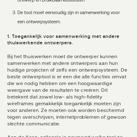
ontwerp en bruikbaarheidstesten.
De tool moet eenvoudig zijn in samenwerking voor
een ontwerpsysteem.
1. Toegankelijk voor samenwerking met andere
thuiswerkende ontwerpers.
Bij het thuiswerken moet de ontwerper kunnen
samenwerken met andere ontwerpers aan hun
huidige projecten of zelfs een ontwerpsysteem. De
beste ontwerptool is er een die alle functies omvat
die we nodig hebben om een hoogwaardige
weergave van de resultaten te creëren. Dit
betekent dat zowel low- als high-fidelity
wireframes gemakkelijk toegankelijk moeten zijn
voor anderen. Ze moeten ook worden beschermd
tegen overschrijven, internetproblemen of gewoon
slechte communicatie.