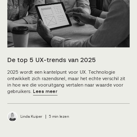
De top 5 UX-trends van 2025
2025 wordt een kantelpunt voor UX. Technologie
ontwikkelt zich razendsnel, maar het echte verschil zit
in hoe we die vooruitgang vertalen naar waarde voor
gebruikers.
Lees meer
|
Linda Kuiper
5 min lezen