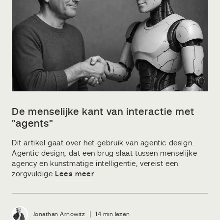
De menselijke kant van interactie met
"agents"
Dit artikel gaat over het gebruik van agentic design.
Agentic design, dat een brug slaat tussen menselijke
agency en kunstmatige intelligentie, vereist een
zorgvuldige
Lees meer
|
Jonathan Arnowitz
14 min lezen