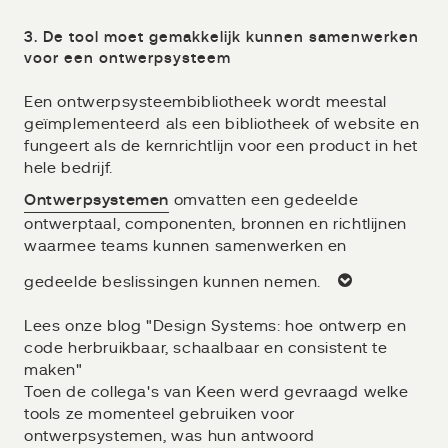
3. De tool moet gemakkelijk kunnen samenwerken
voor een ontwerpsysteem
Een ontwerpsysteembibliotheek wordt meestal
geïmplementeerd als een bibliotheek of website en
fungeert als de kernrichtlijn voor een product in het
hele bedrijf.
Ontwerpsystemen
omvatten een gedeelde
ontwerptaal, componenten, bronnen en richtlijnen
waarmee teams kunnen samenwerken en
gedeelde beslissingen kunnen nemen.
Lees onze blog "Design Systems: hoe ontwerp en
code herbruikbaar, schaalbaar en consistent te
maken"
Toen de collega's van Keen werd gevraagd welke
tools ze momenteel gebruiken voor
ontwerpsystemen, was hun antwoord