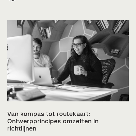
Van kompas tot routekaart:
Ontwerpprincipes omzetten in
richtlijnen