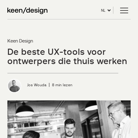
NL
Keen Design
De beste UX-tools voor
ontwerpers die thuis werken
|
Jos Wouda
8 min lezen