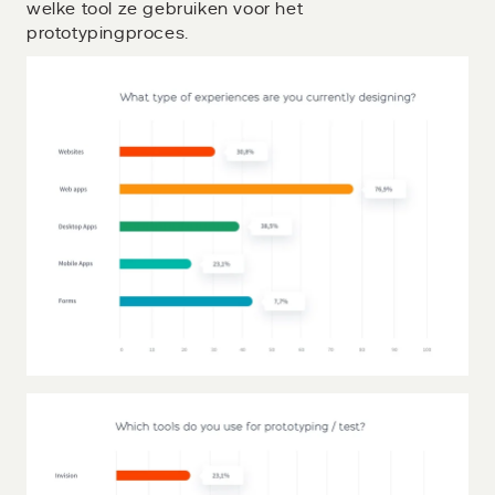
welke tool ze gebruiken voor het
prototypingproces.