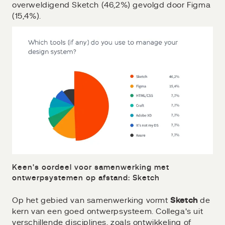
overweldigend Sketch (46,2%) gevolgd door Figma
(15,4%).
Keen's oordeel voor samenwerking met
ontwerpsystemen op afstand: Sketch
Op het gebied van samenwerking vormt
Sketch
de
kern van een goed ontwerpsysteem. Collega's uit
verschillende disciplines, zoals ontwikkeling of