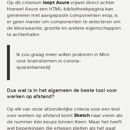
Op dit criterium
loopt Axure
vrijwel direct achter.
Hoewel Axure een HTML-bibliotheekpagina kan
genereren met aangepaste componenten erop, is
er geen manier om componenten te selecteren om
de kleurwaarde, grootte en andere eigenschappen
te achterhalen.
Ik zou graag meer willen proberen in Miro
voor brainstormen in corona-
quarantainestijl
Dus wat is in het algemeen de beste tool voor
werken op afstand?
Op elk van onze afzonderlijke criteria voor een tool
voor werken op afstand komt
Sketch
naar voren als
de nummer één keuze binnen Keen. Maar het heeft
wel beperkingen die ertegen pleiten als het gaat