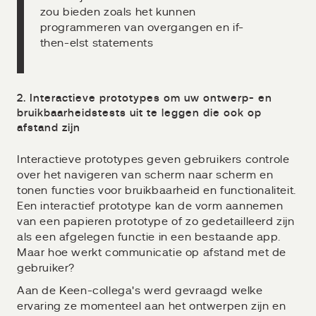
zou bieden zoals het kunnen
programmeren van overgangen en if-
then-elst statements
2. Interactieve prototypes om uw ontwerp- en
bruikbaarheidstests uit te leggen die ook op
afstand zijn
Interactieve prototypes geven gebruikers controle
over het navigeren van scherm naar scherm en
tonen functies voor bruikbaarheid en functionaliteit.
Een interactief prototype kan de vorm aannemen
van een papieren prototype of zo gedetailleerd zijn
als een afgelegen functie in een bestaande app.
Maar hoe werkt communicatie op afstand met de
gebruiker?
Aan de Keen-collega's werd gevraagd welke
ervaring ze momenteel aan het ontwerpen zijn en