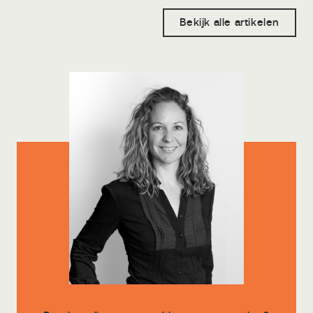
Bekijk alle artikelen