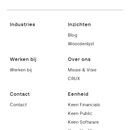
Industries
Inzichten
Blog
Woordenlijst
Werken bij
Over ons
Werken bij
Missie & Visie
CRUX
Contact
Eenheid
Contact
Keen Financials
Keen Public
Keen Software