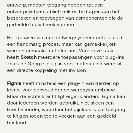
ontwerp, moeten toegang hebben tot een
ontwerpsysteembibliotheek en bijdragen aan het
bespreken en toevoegen van componenten die de
gedeelde bibliotheek vormen.
Het bouwen van een ontwerpsysteemtools is altijd
een handmatig proces, maar kan gemakkelijker
worden gemaakt met plug-ins. Voor deze taak
heeft
Sketch
meerdere toepassingen voor plug-ins
zoals de Google-plug-in voor materiaalontwerp of
een directe koppeling met Invision.
Figma
heeft minstens één plug-in van derden op
komst voor eenvoudiger ontwerpsysteembouw.
Maar de echte kracht ligt ergens anders: Figma kan
door iedereen worden gebruikt, niet alleen een
licentiehouder, waardoor het pijnloos is om toegang
te krijgen tot en toe te voegen aan een gedeeld
bestand.