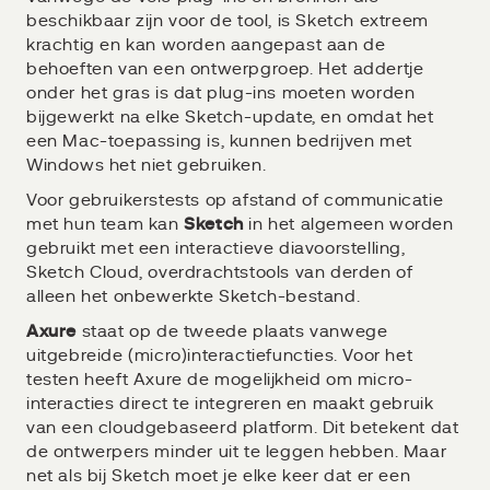
beschikbaar zijn voor de tool, is Sketch extreem
krachtig en kan worden aangepast aan de
behoeften van een ontwerpgroep. Het addertje
onder het gras is dat plug-ins moeten worden
bijgewerkt na elke Sketch-update, en omdat het
een Mac-toepassing is, kunnen bedrijven met
Windows het niet gebruiken.
Voor gebruikerstests op afstand of communicatie
met hun team kan
Sketch
in het algemeen worden
gebruikt met een interactieve diavoorstelling,
Sketch Cloud, overdrachtstools van derden of
alleen het onbewerkte Sketch-bestand.
Axure
staat op de tweede plaats vanwege
uitgebreide (micro)interactiefuncties. Voor het
testen heeft Axure de mogelijkheid om micro-
interacties direct te integreren en maakt gebruik
van een cloudgebaseerd platform. Dit betekent dat
de ontwerpers minder uit te leggen hebben. Maar
net als bij Sketch moet je elke keer dat er een