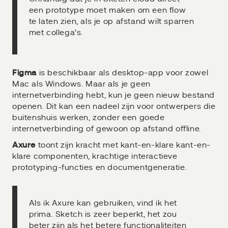
een prototype moet maken om een flow
te laten zien, als je op afstand wilt sparren
met collega's.
Figma
is beschikbaar als desktop-app voor zowel
Mac als Windows. Maar als je geen
internetverbinding hebt, kun je geen nieuw bestand
openen. Dit kan een nadeel zijn voor ontwerpers die
buitenshuis werken, zonder een goede
internetverbinding of gewoon op afstand offline.
Axure
toont zijn kracht met kant-en-klare kant-en-
klare componenten, krachtige interactieve
prototyping-functies en documentgeneratie.
Als ik Axure kan gebruiken, vind ik het
prima. Sketch is zeer beperkt, het zou
beter zijn als het betere functionaliteiten