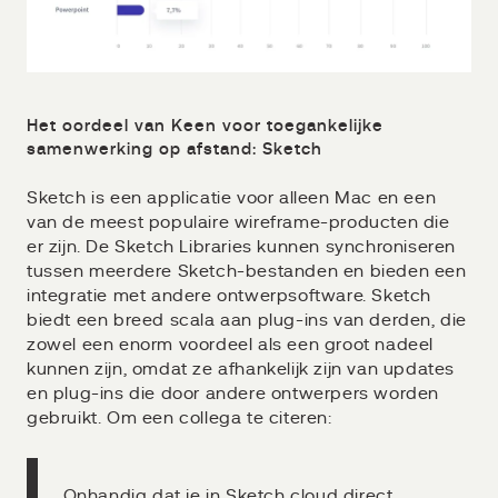
Het oordeel van Keen voor toegankelijke
samenwerking op afstand: Sketch
Sketch is een applicatie voor alleen Mac en een
van de meest populaire wireframe-producten die
er zijn. De Sketch Libraries kunnen synchroniseren
tussen meerdere Sketch-bestanden en bieden een
integratie met andere ontwerpsoftware. Sketch
biedt een breed scala aan plug-ins van derden, die
zowel een enorm voordeel als een groot nadeel
kunnen zijn, omdat ze afhankelijk zijn van updates
en plug-ins die door andere ontwerpers worden
gebruikt. Om een collega te citeren:
Onhandig dat je in Sketch cloud direct