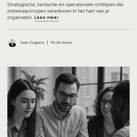
Strategische, tactische en operationele richtlijnen die
ontwerpprincipes verankeren in het hart van je
organisatie.
Lees meer
|
Iwan Cuijpers
14 min lezen