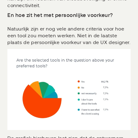
connectiviteit.
En hoe zit het met persoonlijke voorkeur?
Natuurlijk zijn er nog vele andere criteria voor hoe
een tool zou moeten werken. Niet in de laatste
plaats de persoonlijke voorkeur van de UX designer.