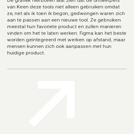
De grafiek hierboven laat zien dat de ontwerpers
van Keen deze tools niet alleen gebruiken omdat
ze, net als ik toen ik begon, gedwongen waren zich
aan te passen aan een nieuwe tool. Ze gebruiken
meestal hun favoriete product en zullen manieren
vinden om het te laten werken. Figma kan het beste
worden geïntegreerd met werken op afstand, maar
mensen kunnen zich ook aanpassen met hun
huidige product.