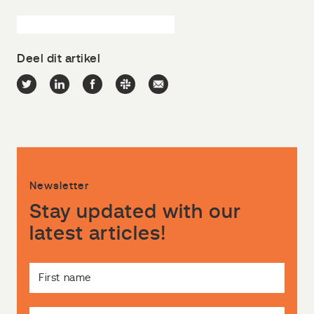
Deel dit artikel
Newsletter
Stay updated with our
latest articles!