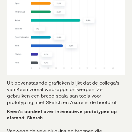
Uit bovenstaande grafieken blijkt dat de collega's
van Keen vooral web-apps ontwerpen. Ze
gebruiken een breed scala aan tools voor
prototyping, met Sketch en Axure in de hoofdrol.
Keen's oordeel over interactieve prototypes op
afstand: Sketch
Vanwege de vele plug-ins en bronnen die