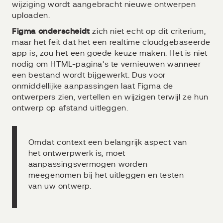
wijziging wordt aangebracht nieuwe ontwerpen
uploaden.
Figma onderscheidt
zich niet echt op dit criterium,
maar het feit dat het een realtime cloudgebaseerde
app is, zou het een goede keuze maken. Het is niet
nodig om HTML-pagina's te vernieuwen wanneer
een bestand wordt bijgewerkt. Dus voor
onmiddellijke aanpassingen laat Figma de
ontwerpers zien, vertellen en wijzigen terwijl ze hun
ontwerp op afstand uitleggen.
Omdat context een belangrijk aspect van
het ontwerpwerk is, moet
aanpassingsvermogen worden
meegenomen bij het uitleggen en testen
van uw ontwerp.