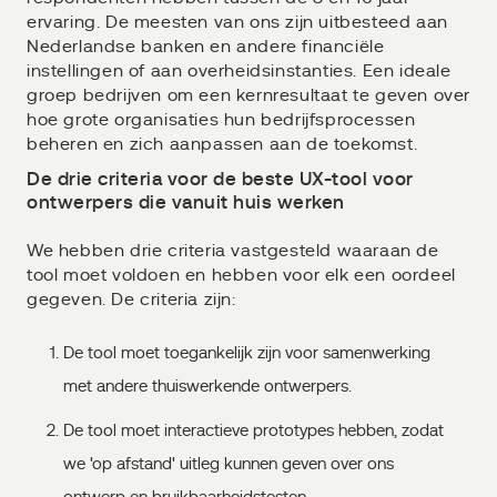
ervaring. De meesten van ons zijn uitbesteed aan
Nederlandse banken en andere financiële
instellingen of aan overheidsinstanties. Een ideale
groep bedrijven om een kernresultaat te geven over
hoe grote organisaties hun bedrijfsprocessen
beheren en zich aanpassen aan de toekomst.
De drie criteria voor de beste UX-tool voor
ontwerpers die vanuit huis werken
We hebben drie criteria vastgesteld waaraan de
tool moet voldoen en hebben voor elk een oordeel
gegeven. De criteria zijn:
De tool moet toegankelijk zijn voor samenwerking
met andere thuiswerkende ontwerpers.
De tool moet interactieve prototypes hebben, zodat
we 'op afstand' uitleg kunnen geven over ons