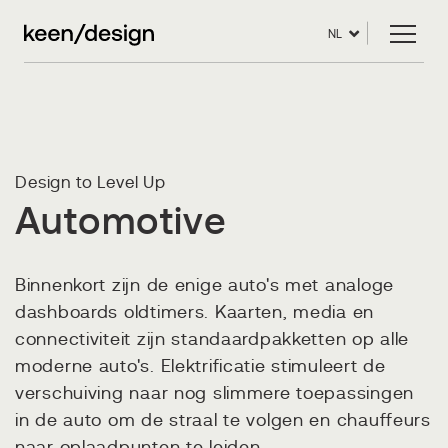
NL
Design to Level Up
Automotive
Binnenkort zijn de enige auto's met analoge
dashboards oldtimers. Kaarten, media en
connectiviteit zijn standaardpakketten op alle
moderne auto's. Elektrificatie stimuleert de
verschuiving naar nog slimmere toepassingen
in de auto om de straal te volgen en chauffeurs