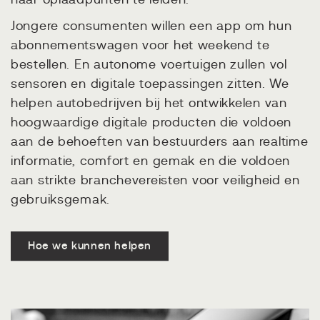
naar oplaadpunten te leiden.
Jongere consumenten willen een app om hun
abonnementswagen voor het weekend te
bestellen. En autonome voertuigen zullen vol
sensoren en digitale toepassingen zitten. We
helpen autobedrijven bij het ontwikkelen van
hoogwaardige digitale producten die voldoen
aan de behoeften van bestuurders aan realtime
informatie, comfort en gemak en die voldoen
aan strikte branchevereisten voor veiligheid en
gebruiksgemak.
Hoe we kunnen helpen