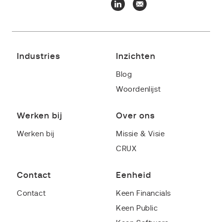
Industries
Inzichten
Blog
Woordenlijst
Werken bij
Over ons
Werken bij
Missie & Visie
CRUX
Contact
Eenheid
Contact
Keen Financials
Keen Public