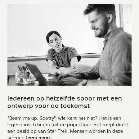
Iedereen op hetzelfde spoor met een
ontwerp voor de toekomst
"Beam me up, Scotty", wie kent het niet? Het is een
legendarisch begrip uit de popcultuur. Het roept direct
een beeld op van Star Trek. Mensen worden in deze
science
Lees meer