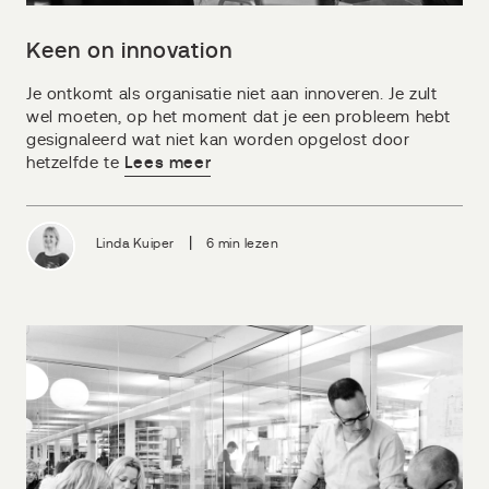
Keen on innovation
Je ontkomt als organisatie niet aan innoveren. Je zult
wel moeten, op het moment dat je een probleem hebt
gesignaleerd wat niet kan worden opgelost door
hetzelfde te
Lees meer
|
Linda Kuiper
6 min lezen