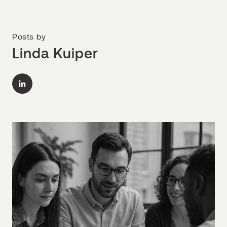
Posts by
Linda Kuiper