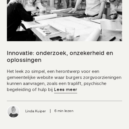
Innovatie: onderzoek, onzekerheid en
oplossingen
Het leek zo simpel, een herontwerp voor een
gemeentelijke website waar burgers zorgvoorzieningen
kunnen aanvragen, zoals een traplift, psychische
begeleiding of hulp bij
Lees meer
|
Linda Kuiper
6 min lezen