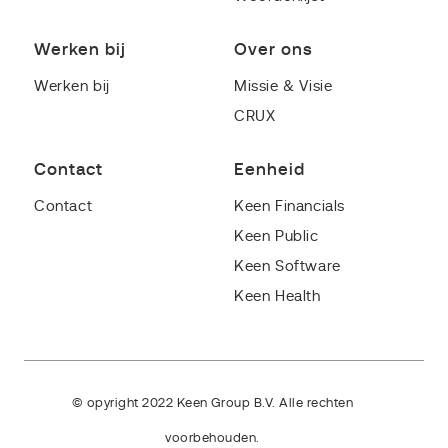
Werken bij
Over ons
Werken bij
Missie & Visie
CRUX
Contact
Eenheid
Contact
Keen Financials
Keen Public
Keen Software
Keen Health
© opyright 2022 Keen Group B.V. Alle rechten
voorbehouden.