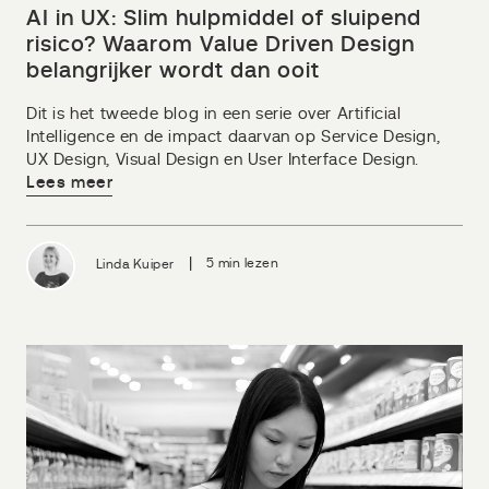
AI in UX: Slim hulpmiddel of sluipend
risico? Waarom Value Driven Design
belangrijker wordt dan ooit
Dit is het tweede blog in een serie over Artificial
Intelligence en de impact daarvan op Service Design,
UX Design, Visual Design en User Interface Design.
Lees meer
|
Linda Kuiper
5 min lezen