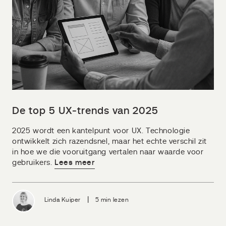
De top 5 UX-trends van 2025
2025 wordt een kantelpunt voor UX. Technologie
ontwikkelt zich razendsnel, maar het echte verschil zit
in hoe we die vooruitgang vertalen naar waarde voor
gebruikers.
Lees meer
|
Linda Kuiper
5 min lezen