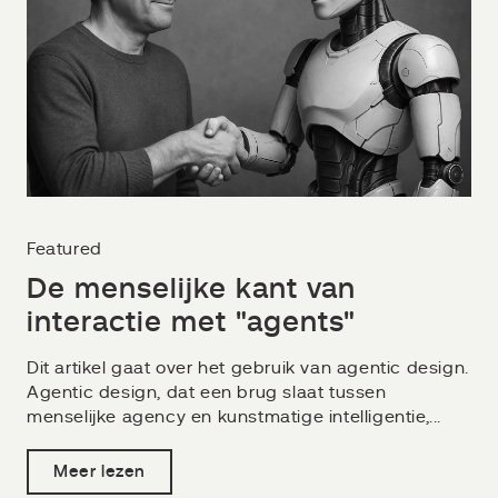
Featured
De menselijke kant van
interactie met "agents"
Dit artikel gaat over het gebruik van agentic design.
Agentic design, dat een brug slaat tussen
menselijke agency en kunstmatige intelligentie,...
Meer lezen