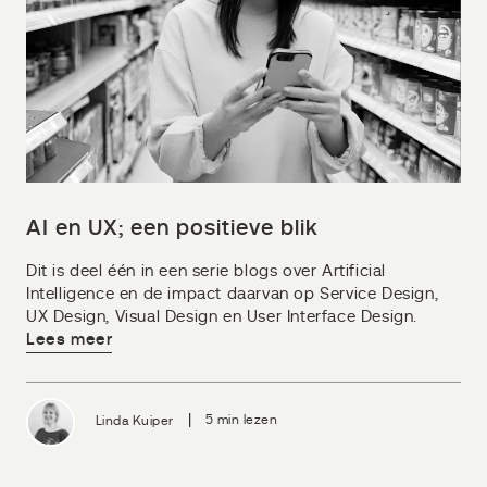
AI en UX; een positieve blik
Dit is deel één in een serie blogs over Artificial
Intelligence en de impact daarvan op Service Design,
UX Design, Visual Design en User Interface Design.
Lees meer
|
Linda Kuiper
5 min lezen