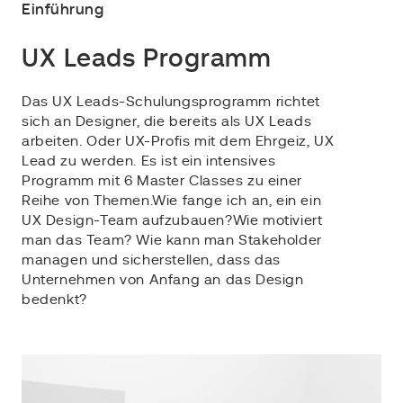
Einführung
UX Leads Programm
Das UX Leads-Schulungsprogramm richtet
sich an Designer, die bereits als UX Leads
arbeiten. Oder UX-Profis mit dem Ehrgeiz, UX
Lead zu werden. Es ist ein intensives
Programm mit 6 Master Classes zu einer
Reihe von Themen.Wie fange ich an, ein ein
UX Design-Team aufzubauen?Wie motiviert
man das Team? Wie kann man Stakeholder
managen und sicherstellen, dass das
Unternehmen von Anfang an das Design
bedenkt?