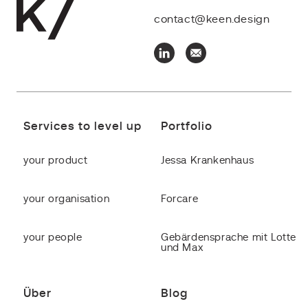
contact@keen.design
Services to level up
Portfolio
your product
Jessa Krankenhaus
your organisation
Forcare
your people
Gebärdensprache mit Lotte
und Max
Über
Blog