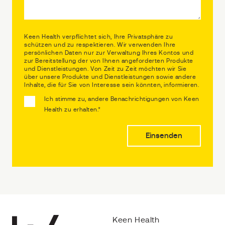
Keen Health verpflichtet sich, Ihre Privatsphäre zu
schützen und zu respektieren. Wir verwenden Ihre
persönlichen Daten nur zur Verwaltung Ihres Kontos und
zur Bereitstellung der von Ihnen angeforderten Produkte
und Dienstleistungen. Von Zeit zu Zeit möchten wir Sie
über unsere Produkte und Dienstleistungen sowie andere
Inhalte, die für Sie von Interesse sein könnten, informieren.
Ich stimme zu, andere Benachrichtigungen von Keen
Health zu erhalten.
*
Keen Health