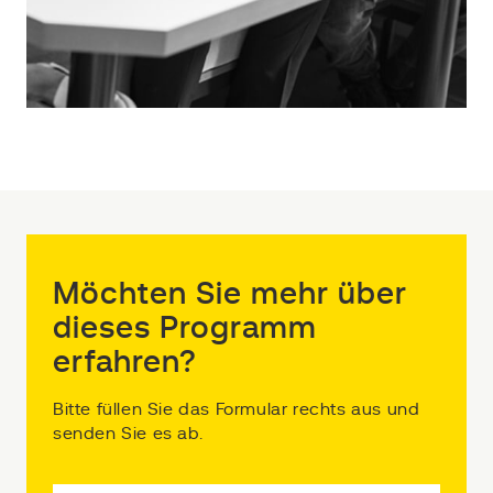
Möchten Sie mehr über
dieses Programm
erfahren?
Bitte füllen Sie das Formular rechts aus und
senden Sie es ab.