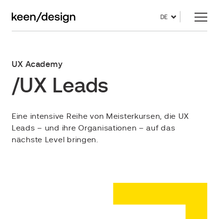
DE
UX Academy
/UX Leads
Eine intensive Reihe von Meisterkursen, die UX
Leads – und ihre Organisationen – auf das
nächste Level bringen.