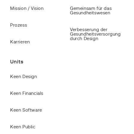
Mission / Vision
Gemeinsam für das
Gesundheitswesen
Prozess
Verbesserung der
Gesundheitsversorgung
durch Design
Karrieren
Units
Keen Design
Keen Financials
Keen Software
Keen Public