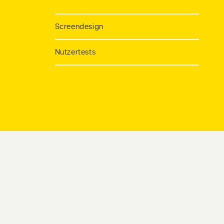
Screendesign
Nutzertests