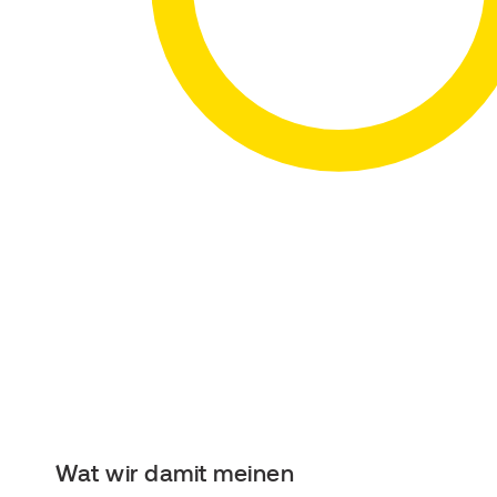
Wat wir damit meinen