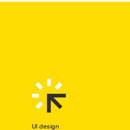
UI design