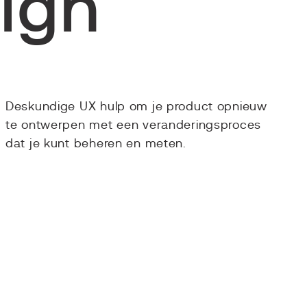
ign
Deskundige UX hulp om je product opnieuw
te ontwerpen met een veranderingsproces
dat je kunt beheren en meten.