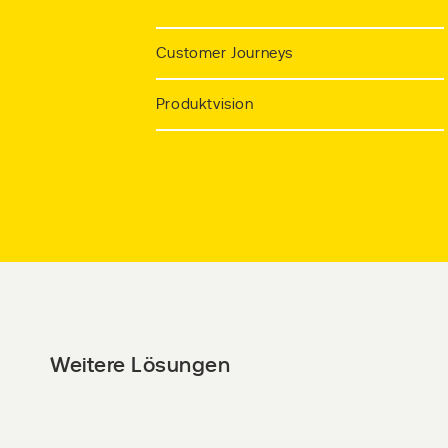
Customer Journeys
Produktvision
Weitere Lösungen