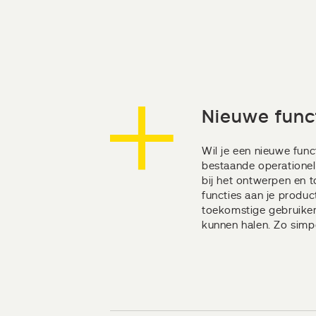
Nieuwe func
Wil je een nieuwe fun
bestaande operationel
bij het ontwerpen en 
functies aan je produc
toekomstige gebruiker
kunnen halen. Zo simpe