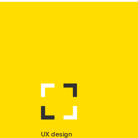
UX design