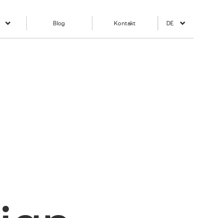
Blog
Kontakt
DE