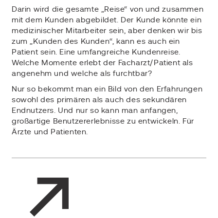
Darin wird die gesamte „Reise“ von und zusammen
mit dem Kunden abgebildet. Der Kunde könnte ein
medizinischer Mitarbeiter sein, aber denken wir bis
zum „Kunden des Kunden“, kann es auch ein
Patient sein. Eine umfangreiche Kundenreise.
Welche Momente erlebt der Facharzt/Patient als
angenehm und welche als furchtbar?
Nur so bekommt man ein Bild von den Erfahrungen
sowohl des primären als auch des sekundären
Endnutzers. Und nur so kann man anfangen,
großartige Benutzererlebnisse zu entwickeln. Für
Ärzte und Patienten.