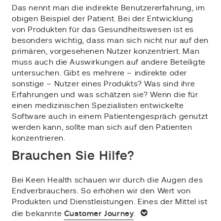
Das nennt man die indirekte Benutzererfahrung, im
obigen Beispiel der Patient. Bei der Entwicklung
von Produkten für das Gesundheitswesen ist es
besonders wichtig, dass man sich nicht nur auf den
primären, vorgesehenen Nutzer konzentriert. Man
muss auch die Auswirkungen auf andere Beteiligte
untersuchen. Gibt es mehrere – indirekte oder
sonstige – Nutzer eines Produkts? Was sind ihre
Erfahrungen und was schätzen sie? Wenn die für
einen medizinischen Spezialisten entwickelte
Software auch in einem Patientengespräch genutzt
werden kann, sollte man sich auf den Patienten
konzentrieren.
Brauchen Sie Hilfe?
Bei Keen Health schauen wir durch die Augen des
Endverbrauchers. So erhöhen wir den Wert von
Produkten und Dienstleistungen. Eines der Mittel ist
die bekannte
Customer Journey
.