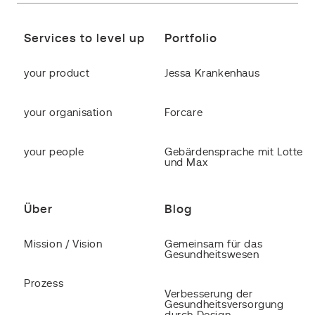
Services to level up
Portfolio
your product
Jessa Krankenhaus
your organisation
Forcare
your people
Gebärdensprache mit Lotte
und Max
Über
Blog
Mission / Vision
Gemeinsam für das
Gesundheitswesen
Prozess
Verbesserung der
Gesundheitsversorgung