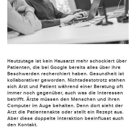
Heutzutage ist kein Hausarzt mehr schockiert über
Patienten, die bei Google bereits alles über ihre
Beschwerden recherchiert haben. Gesundheit ist
kollaborativer geworden. Nichtsdestotrotz stehen
sich Arzt und Patient während einer Beratung oft
immer noch gegenüber, auch was die Interessen
betrifft. Ärzte müssen den Menschen und ihren
Computer im Auge behalten. Denn dort sieht der
Arzt die Patientenakte oder stellt ein Rezept aus.
Aber diese doppelte Interaktion beeinflusst auch
den Kontakt.