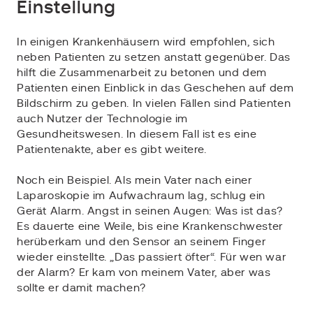
Einstellung
In einigen Krankenhäusern wird empfohlen, sich
neben Patienten zu setzen anstatt gegenüber. Das
hilft die Zusammenarbeit zu betonen und dem
Patienten einen Einblick in das Geschehen auf dem
Bildschirm zu geben. In vielen Fällen sind Patienten
auch Nutzer der Technologie im
Gesundheitswesen. In diesem Fall ist es eine
Patientenakte, aber es gibt weitere.
Noch ein Beispiel. Als mein Vater nach einer
Laparoskopie im Aufwachraum lag, schlug ein
Gerät Alarm. Angst in seinen Augen: Was ist das?
Es dauerte eine Weile, bis eine Krankenschwester
herüberkam und den Sensor an seinem Finger
wieder einstellte. „Das passiert öfter“. Für wen war
der Alarm? Er kam von meinem Vater, aber was
sollte er damit machen?