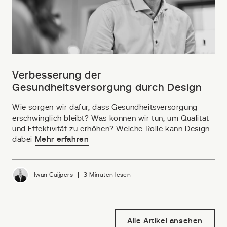
Verbesserung der
Gesundheitsversorgung durch Design
Wie sorgen wir dafür, dass Gesundheitsversorgung
erschwinglich bleibt? Was können wir tun, um Qualität
und Effektivität zu erhöhen? Welche Rolle kann Design
dabei
Mehr erfahren
|
Iwan Cuijpers
3 Minuten lesen
Alle Artikel ansehen