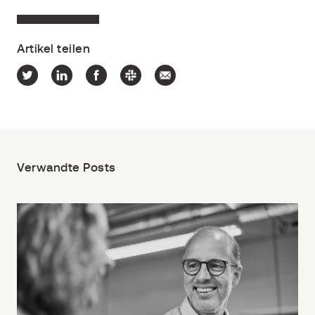
Artikel teilen
Verwandte Posts