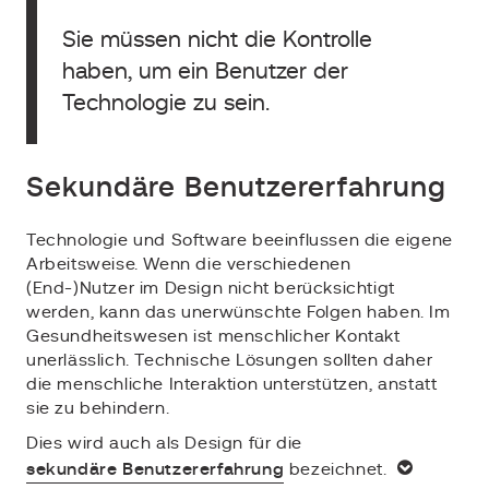
Sie müssen nicht die Kontrolle
haben, um ein Benutzer der
Technologie zu sein.
Sekundäre Benutzererfahrung
Technologie und Software beeinflussen die eigene
Arbeitsweise. Wenn die verschiedenen
(End-)Nutzer im Design nicht berücksichtigt
werden, kann das unerwünschte Folgen haben. Im
Gesundheitswesen ist menschlicher Kontakt
unerlässlich. Technische Lösungen sollten daher
die menschliche Interaktion unterstützen, anstatt
sie zu behindern.
Dies wird auch als Design für die
sekundäre Benutzererfahrung
bezeichnet.