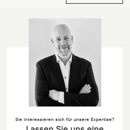
Sie interessieren sich für unsere Expertise?
Lassen Sie uns eine