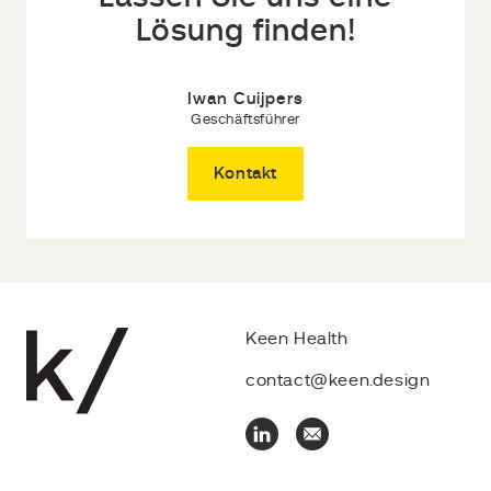
Lösung finden!
Iwan Cuijpers
Geschäftsführer
Kontakt
Keen Health
contact@keen.design