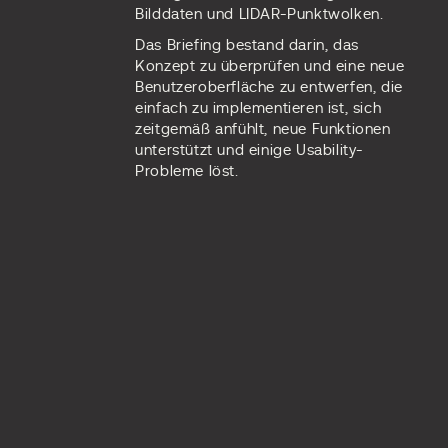
Bilddaten und LIDAR-Punktwolken.
Das Briefing bestand darin, das
Konzept zu überprüfen und eine neue
Benutzeroberfläche zu entwerfen, die
einfach zu implementieren ist, sich
zeitgemäß anfühlt, neue Funktionen
unterstützt und einige Usability-
Probleme löst.