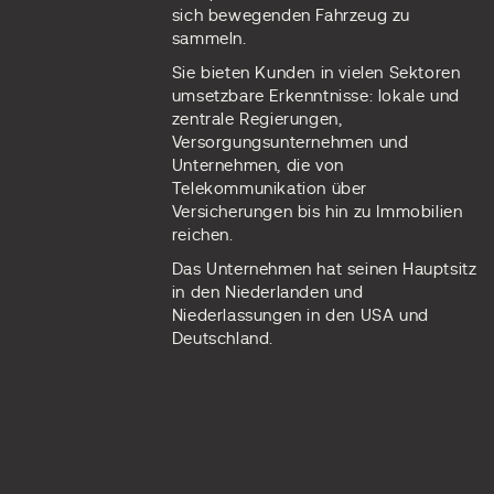
sich bewegenden Fahrzeug zu
sammeln.
Sie bieten Kunden in vielen Sektoren
umsetzbare Erkenntnisse: lokale und
zentrale Regierungen,
Versorgungsunternehmen und
Unternehmen, die von
Telekommunikation über
Versicherungen bis hin zu Immobilien
reichen.
Das Unternehmen hat seinen Hauptsitz
in den Niederlanden und
Niederlassungen in den USA und
Deutschland.