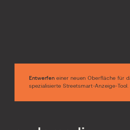
Entwerfen
einer neuen Oberfläche für 
spezialisierte Streetsmart-Anzeige-Tool.