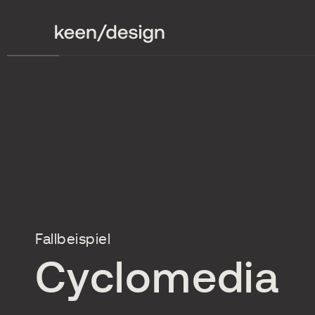
Fallbeispiel
Cyclomedia