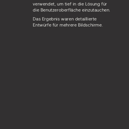
verwendet, um tief in die Lösung für
die Benutzeroberfläche einzutauchen.
Das Ergebnis waren detaillierte
Entwürfe für mehrere Bildschirme.