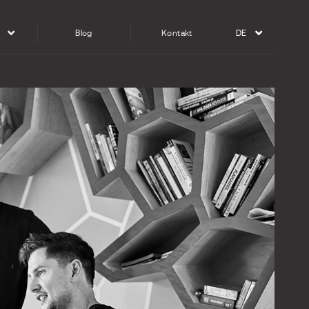
Blog
Kontakt
DE