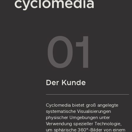
01
Der Kunde
Cyclomedia bietet groß angelegte
systematische Visualisierungen
physischer Umgebungen unter
Verwendung spezieller Technologie,
um sphärische 360°-Bilder von einem