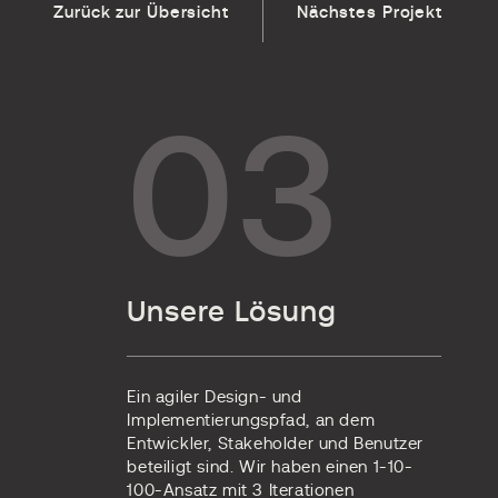
Zurück zur Übersicht
Nächstes Projekt
03
Unsere Lösung
Ein agiler Design- und
Implementierungspfad, an dem
Entwickler, Stakeholder und Benutzer
beteiligt sind. Wir haben einen 1-10-
100-Ansatz mit 3 Iterationen