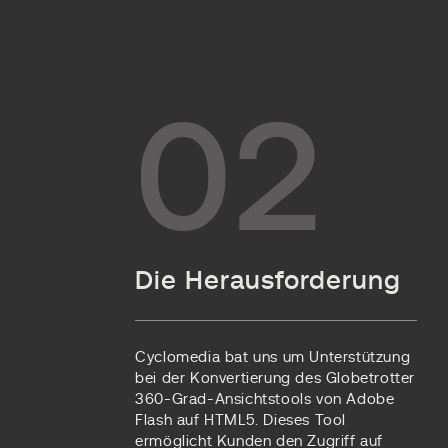
02
Die Herausforderung
Cyclomedia bat uns um Unterstützung
bei der Konvertierung des Globetrotter
360-Grad-Ansichtstools von Adobe
Flash auf HTML5. Dieses Tool
ermöglicht Kunden den Zugriff auf