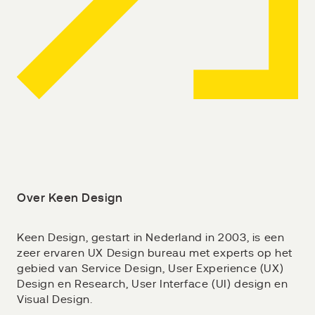
Over Keen Design
Keen Design, gestart in Nederland in 2003, is een
zeer ervaren UX Design bureau met experts op het
gebied van Service Design, User Experience (UX)
Design en Research, User Interface (UI) design en
Visual Design.