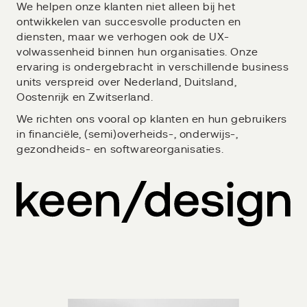
We helpen onze klanten niet alleen bij het
ontwikkelen van succesvolle producten en
diensten, maar we verhogen ook de UX-
volwassenheid binnen hun organisaties. Onze
ervaring is ondergebracht in verschillende business
units verspreid over Nederland, Duitsland,
Oostenrijk en Zwitserland.
We richten ons vooral op klanten en hun gebruikers
in financiële, (semi)overheids-, onderwijs-,
gezondheids- en softwareorganisaties.