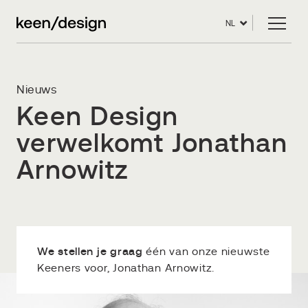
NL
Nieuws
Keen Design
verwelkomt Jonathan
Arnowitz
We stellen je graag
één van onze nieuwste
Keeners voor, Jonathan Arnowitz.