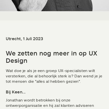
Utrecht, 1 Juli 2023
We zetten nog meer in op UX
Design
Wat doe je als je een groep UX-specialisten wilt
versterken, die al behoorlijk sterk is? Dan wend je je
tot mensen die "alles al hebben gezien".
Bij Keen...
Jonathan wordt betrokken bij onze
ontwerporganisatie en hij zal klanten adviseren