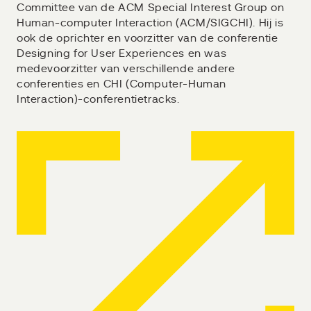
Committee van de ACM Special Interest Group on
Human-computer Interaction (ACM/SIGCHI). Hij is
ook de oprichter en voorzitter van de conferentie
Designing for User Experiences en was
medevoorzitter van verschillende andere
conferenties en CHI (Computer-Human
Interaction)-conferentietracks.