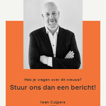
Heb je vragen over dit nieuws?
Stuur ons dan een bericht!
Iwan Cuijpers