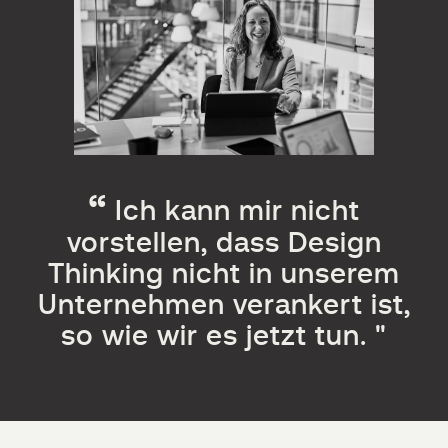
Ich kann mir nicht
vorstellen, dass Design
Thinking nicht in unserem
Unternehmen verankert ist,
so wie wir es jetzt tun. "