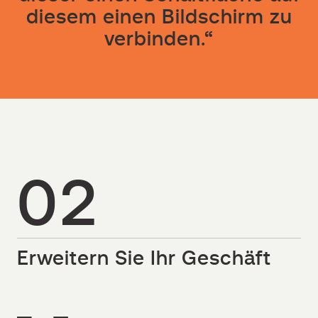
diesem einen Bildschirm zu
verbinden.“
02
Erweitern Sie Ihr Geschäft