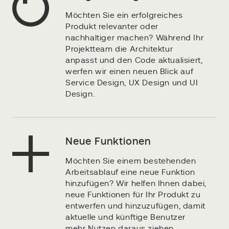
Möchten Sie ein erfolgreiches
Produkt relevanter oder
nachhaltiger machen? Während Ihr
Projektteam die Architektur
anpasst und den Code aktualisiert,
werfen wir einen neuen Blick auf
Service Design, UX Design und UI
Design.
Neue Funktionen
Möchten Sie einem bestehenden
Arbeitsablauf eine neue Funktion
hinzufügen? Wir helfen Ihnen dabei,
neue Funktionen für Ihr Produkt zu
entwerfen und hinzuzufügen, damit
aktuelle und künftige Benutzer
mehr Nutzen daraus ziehen