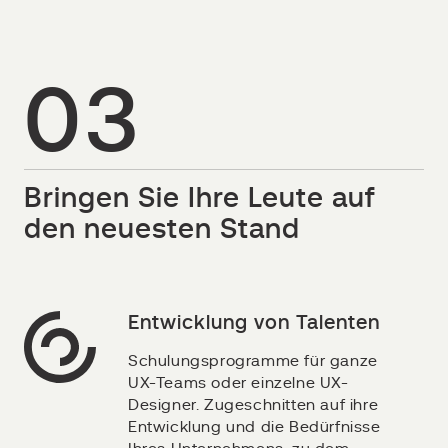
03
Bringen Sie Ihre Leute auf
den neuesten Stand
Entwicklung von Talenten
Schulungsprogramme für ganze
UX-Teams oder einzelne UX-
Designer. Zugeschnitten auf ihre
Entwicklung und die Bedürfnisse