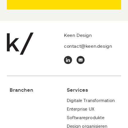
Keen Design
contact@keen.design
Branchen
Services
Digitale Transformation
Enterprise UX
Softwareprodukte
Design organisieren