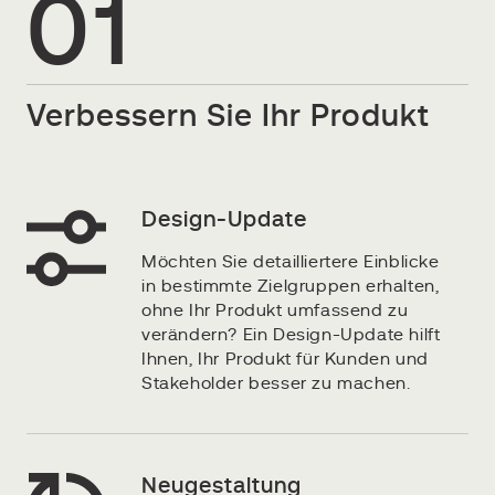
01
Verbessern Sie Ihr Produkt
Design-Update
Möchten Sie detailliertere Einblicke
in bestimmte Zielgruppen erhalten,
ohne Ihr Produkt umfassend zu
verändern? Ein Design-Update hilft
Ihnen, Ihr Produkt für Kunden und
Stakeholder besser zu machen.
Neugestaltung