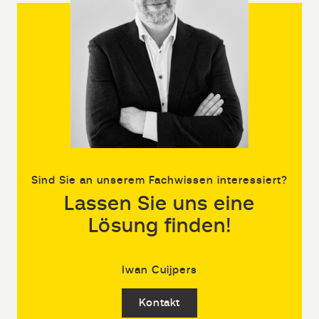
Sind Sie an unserem Fachwissen interessiert?
Lassen Sie uns eine
Lösung finden!
Iwan Cuijpers
Kontakt