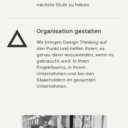
nächste Stufe zu heben.
Organisation gestalten
Wir bringen Design Thinking auf
den Punkt und helfen Ihnen, es
genau dann anzuwenden, wenn es
gebraucht wird. In Ihren
Projektteams, in Ihrem
Unternehmen und bei den
Stakeholdern im gesamten
Unternehmen.