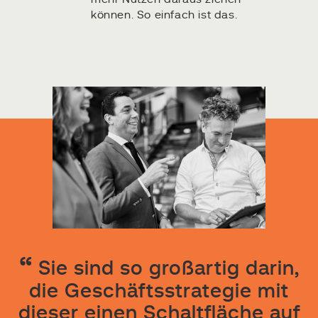
können. So einfach ist das.
Sie sind so großartig darin,
die Geschäftsstrategie mit
dieser einen Schaltfläche auf