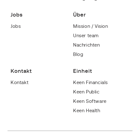
Jobs
Über
Jobs
Mission / Vision
Unser team
Nachrichten
Blog
Kontakt
Einheit
Kontakt
Keen Financials
Keen Public
Keen Software
Keen Health