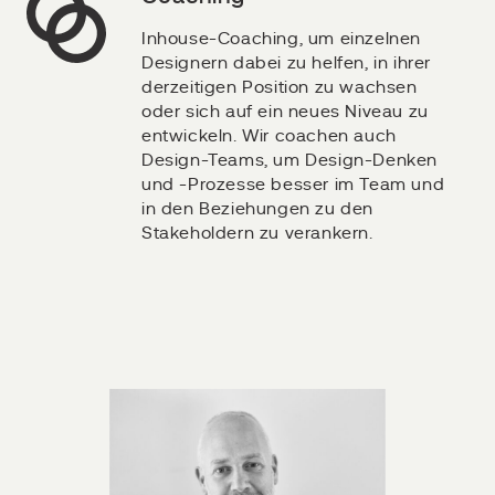
Inhouse-Coaching, um einzelnen
Designern dabei zu helfen, in ihrer
derzeitigen Position zu wachsen
oder sich auf ein neues Niveau zu
entwickeln. Wir coachen auch
Design-Teams, um Design-Denken
und -Prozesse besser im Team und
in den Beziehungen zu den
Stakeholdern zu verankern.