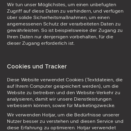
Wir tun unser Möglichstes, um einen unbefugten
Zugriff auf diese Daten zu verhindern, und verfügen
über solide Sicherheitsmaßnahmen, um einen
angemessenen Schutz der verarbeiteten Daten zu
gewährleisten. So ist beispielsweise der Zugang zu
Ihren Daten nur denjenigen vorbehalten, für die
dieser Zugang erforderlich ist.
Cookies und Tracker
Diese Website verwendet Cookies (Textdateien, die
auf Ihrem Computer gespeichert werden), um die
Website zu betreiben und den Website-Verkehr zu
analysieren, damit wir unsere Dienstleistungen
verbessern können, sowie für Marketingzwecke.
Wir verwenden Hotjar, um die Bedürfnisse unserer
Nutzer besser zu verstehen und diesen Service und
diese Erfahrung zu optimieren. Hotjar verwendet