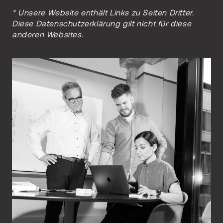
* Unsere Website enthält Links zu Seiten Dritter.
Diese Datenschutzerklärung gilt nicht für diese
anderen Websites.