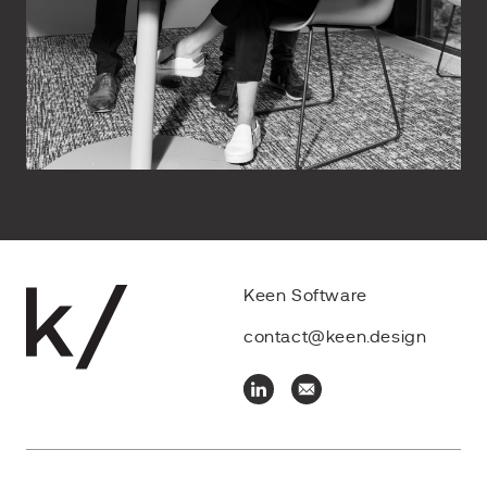
Keen Software
contact@keen.design