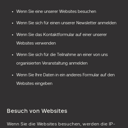
Wenn Sie eine unserer Websites besuchen
Wenn Sie sich für einen unserer Newsletter anmelden
Wenn Sie das Kontaktformular auf einer unserer
Websites verwenden
Wenn Sie sich für die Teilnahme an einer von uns
organisierten Veranstaltung anmelden
Wenn Sie Ihre Daten in ein anderes Formular auf den
Websites eingeben
Besuch von Websites
Wenn Sie die Websites besuchen, werden die IP-