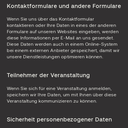
Kontaktformulare und andere Formulare
Wenn Sie uns über das Kontaktformular
kontaktieren oder Ihre Daten in eines der anderen
Formulare auf unseren Websites eingeben, werden
diese Informationen per E-Mail an uns gesendet.
Diese Daten werden auch in einem Online-System
bei einem externen Anbieter gespeichert, damit wir
unsere Dienstleistungen optimieren können.
Teilnehmer der Veranstaltung
Wenn Sie sich für eine Veranstaltung anmelden,
speichern wir Ihre Daten, um mit Ihnen über diese
Veranstaltung kommunizieren zu können.
Sicherheit personenbezogener Daten