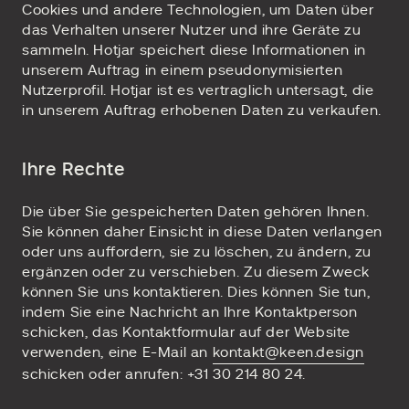
Cookies und andere Technologien, um Daten über
das Verhalten unserer Nutzer und ihre Geräte zu
sammeln. Hotjar speichert diese Informationen in
unserem Auftrag in einem pseudonymisierten
Nutzerprofil. Hotjar ist es vertraglich untersagt, die
in unserem Auftrag erhobenen Daten zu verkaufen.
Ihre Rechte
Die über Sie gespeicherten Daten gehören Ihnen.
Sie können daher Einsicht in diese Daten verlangen
oder uns auffordern, sie zu löschen, zu ändern, zu
ergänzen oder zu verschieben. Zu diesem Zweck
können Sie uns kontaktieren. Dies können Sie tun,
indem Sie eine Nachricht an Ihre Kontaktperson
schicken, das Kontaktformular auf der Website
verwenden, eine E-Mail an
kontakt@keen.design
schicken oder anrufen: +31 30 214 80 24.