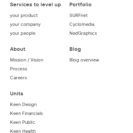
Services to level up
Portfolio
your product
SURFnet
your company
Cyclomedia
your people
NedGraphics
About
Blog
Mission / Vision
Blog overview
Process
Careers
Units
Keen Design
Keen Financials
Keen Public
Keen Health