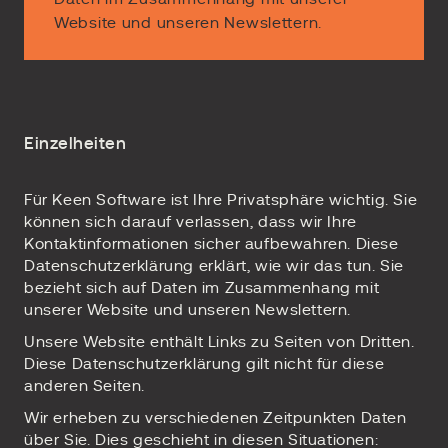
Website und unseren Newslettern.
Einzelheiten
Für Keen Software ist Ihre Privatsphäre wichtig. Sie
können sich darauf verlassen, dass wir Ihre
Kontaktinformationen sicher aufbewahren. Diese
Datenschutzerklärung erklärt, wie wir das tun. Sie
bezieht sich auf Daten im Zusammenhang mit
unserer Website und unseren Newslettern.
Unsere Website enthält Links zu Seiten von Dritten.
Diese Datenschutzerklärung gilt nicht für diese
anderen Seiten.
Wir erheben zu verschiedenen Zeitpunkten Daten
über Sie. Dies geschieht in diesen Situationen: