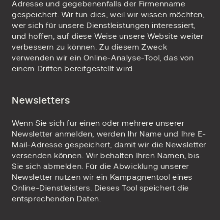
Adresse und gegebenenfalls der Firmenname
gespeichert. Wir tun dies, weil wir wissen möchten,
wer sich für unsere Dienstleistungen interessiert,
und hoffen, auf diese Weise unsere Website weiter
verbessern zu können. Zu diesem Zweck
verwenden wir ein Online-Analyse-Tool, das von
einem Dritten bereitgestellt wird.
Newsletters
Wenn Sie sich für einen oder mehrere unserer
Newsletter anmelden, werden Ihr Name und Ihre E-
Mail-Adresse gespeichert, damit wir die Newsletter
versenden können. Wir behalten Ihren Namen, bis
Sie sich abmelden. Für die Abwicklung unserer
Newsletter nutzen wir ein Kampagnentool eines
Online-Dienstleisters. Dieses Tool speichert die
entsprechenden Daten.