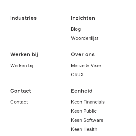
Industries
Inzichten
Blog
Woordenlijst
Werken bij
Over ons
Werken bij
Missie & Visie
CRUX
Contact
Eenheid
Contact
Keen Financials
Keen Public
Keen Software
Keen Health