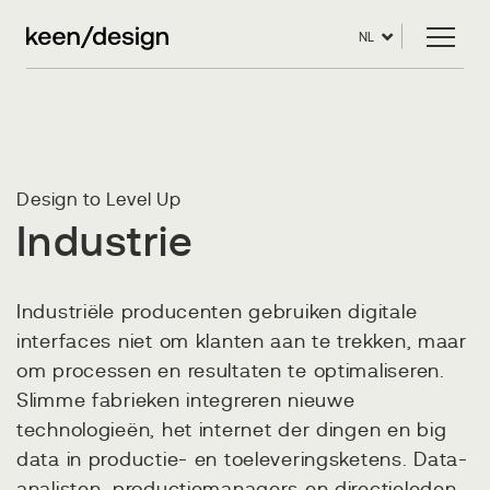
NL
Design to Level Up
Industrie
Industriële producenten gebruiken digitale
interfaces niet om klanten aan te trekken, maar
om processen en resultaten te optimaliseren.
Slimme fabrieken integreren nieuwe
technologieën, het internet der dingen en big
data in productie- en toeleveringsketens. Data-