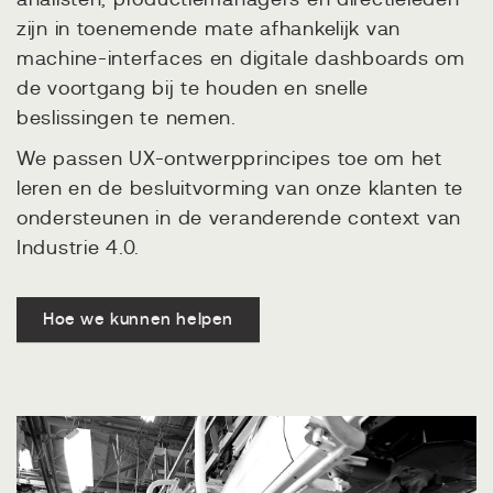
analisten, productiemanagers en directieleden
zijn in toenemende mate afhankelijk van
machine-interfaces en digitale dashboards om
de voortgang bij te houden en snelle
beslissingen te nemen.
We passen UX-ontwerpprincipes toe om het
leren en de besluitvorming van onze klanten te
ondersteunen in de veranderende context van
Industrie 4.0.
Hoe we kunnen helpen