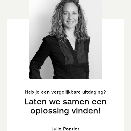
Heb je een vergelijkbare uitdaging?
Laten we samen een
oplossing vinden!
Julie Pontier