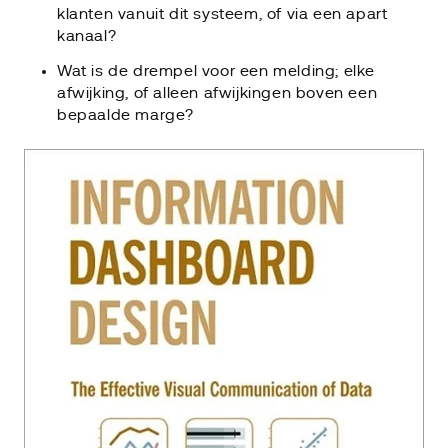
klanten vanuit dit systeem, of via een apart
kanaal?
Wat is de drempel voor een melding; elke
afwijking, of alleen afwijkingen boven een
bepaalde marge?