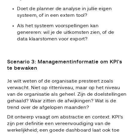
Doet de planner de analyse in jullie eigen
systeem, of in een extern tool?
Als het systeem voorspellingen kan
genereren: wil je de uitkomsten zien, of de
data klaarstomen voor export?
Scenario 3: Managementinformatie om KPI's
te bewaken
Je wilt weten of de organisatie presteert zoals
verwacht. Niet op ritteniveau, maar op het niveau
van de organisatie als geheel. Zijn de doelstellingen
gehaald? Waar zitten de afwijkingen? Wat is de
trend over de afgelopen maanden?
Dit ontwerp vraagt om abstractie en context. KPI's
zijn per definitie een vereenvoudiging van de
werkelijkheid; een goede dashboard laat ook toe