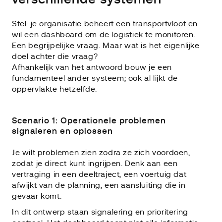
Stel: je organisatie beheert een transportvloot en
wil een dashboard om de logistiek te monitoren.
Een begrijpelijke vraag. Maar wat is het eigenlijke
doel achter die vraag?
Afhankelijk van het antwoord bouw je een
fundamenteel ander systeem; ook al lijkt de
oppervlakte hetzelfde.
Scenario 1: Operationele problemen
signaleren en oplossen
Je wilt problemen zien zodra ze zich voordoen,
zodat je direct kunt ingrijpen. Denk aan een
vertraging in een deeltraject, een voertuig dat
afwijkt van de planning, een aansluiting die in
gevaar komt.
In dit ontwerp staan signalering en prioritering