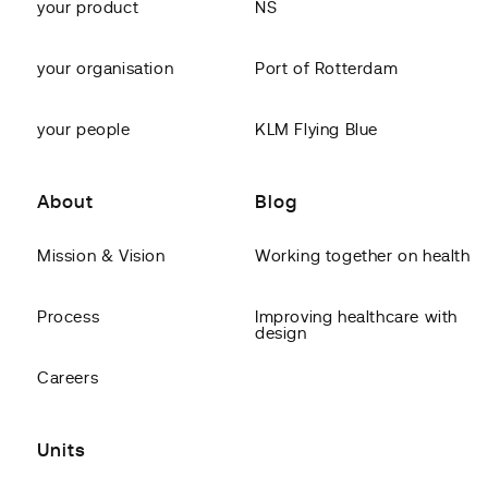
your product
NS
your organisation
Port of Rotterdam
your people
KLM Flying Blue
About
Blog
Mission & Vision
Working together on health
Process
Improving healthcare with
design
Careers
Units