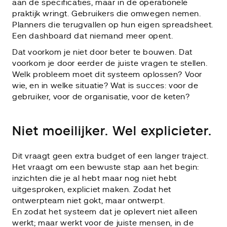
aan de specificaties, maar in de operationele
praktijk wringt. Gebruikers die omwegen nemen.
Planners die terugvallen op hun eigen spreadsheet.
Een dashboard dat niemand meer opent.
Dat voorkom je niet door beter te bouwen. Dat
voorkom je door eerder de juiste vragen te stellen.
Welk probleem moet dit systeem oplossen? Voor
wie, en in welke situatie? Wat is succes: voor de
gebruiker, voor de organisatie, voor de keten?
Niet moeilijker. Wel explicieter.
Dit vraagt geen extra budget of een langer traject.
Het vraagt om een bewuste stap aan het begin:
inzichten die je al hebt maar nog niet hebt
uitgesproken, expliciet maken. Zodat het
ontwerpteam niet gokt, maar ontwerpt.
En zodat het systeem dat je oplevert niet alleen
werkt; maar werkt voor de juiste mensen, in de