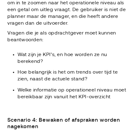
om in te zoomen naar het operationele niveau als
een getal om uitleg vraagt. De gebruiker is niet de
planner maar de manager, en die heeft andere
vragen dan de uitvoerder.
Vragen die je als opdrachtgever moet kunnen
beantwoorden:
Wat zijn je KPI's, en hoe worden ze nu
berekend?
Hoe belangrijk is het om trends over tijd te
zien, naast de actuele stand?
Welke informatie op operationeel niveau moet
bereikbaar zijn vanuit het KPI-overzicht
Scenario 4: Bewaken of afspraken worden
nagekomen