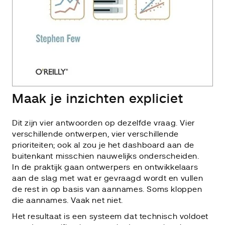
Maak je inzichten expliciet
Dit zijn vier antwoorden op dezelfde vraag. Vier
verschillende ontwerpen, vier verschillende
prioriteiten; ook al zou je het dashboard aan de
buitenkant misschien nauwelijks onderscheiden.
In de praktijk gaan ontwerpers en ontwikkelaars
aan de slag met wat er gevraagd wordt en vullen
de rest in op basis van aannames. Soms kloppen
die aannames. Vaak net niet.
Het resultaat is een systeem dat technisch voldoet