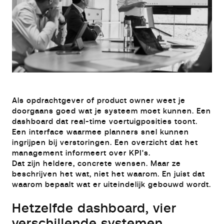
Als opdrachtgever of product owner weet je
doorgaans goed wat je systeem moet kunnen. Een
dashboard dat real-time voertuigposities toont.
Een interface waarmee planners snel kunnen
ingrijpen bij verstoringen. Een overzicht dat het
management informeert over KPI's.
Dat zijn heldere, concrete wensen. Maar ze
beschrijven het wat, niet het waarom. En juist dat
waarom bepaalt wat er uiteindelijk gebouwd wordt.
Hetzelfde dashboard, vier
verschillende systemen