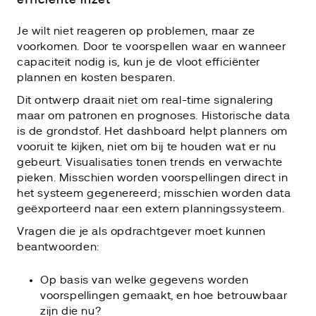
Je wilt niet reageren op problemen, maar ze
voorkomen. Door te voorspellen waar en wanneer
capaciteit nodig is, kun je de vloot efficiënter
plannen en kosten besparen.
Dit ontwerp draait niet om real-time signalering
maar om patronen en prognoses. Historische data
is de grondstof. Het dashboard helpt planners om
vooruit te kijken, niet om bij te houden wat er nu
gebeurt. Visualisaties tonen trends en verwachte
pieken. Misschien worden voorspellingen direct in
het systeem gegenereerd; misschien worden data
geëxporteerd naar een extern planningssysteem.
Vragen die je als opdrachtgever moet kunnen
beantwoorden:
Op basis van welke gegevens worden
voorspellingen gemaakt, en hoe betrouwbaar
zijn die nu?