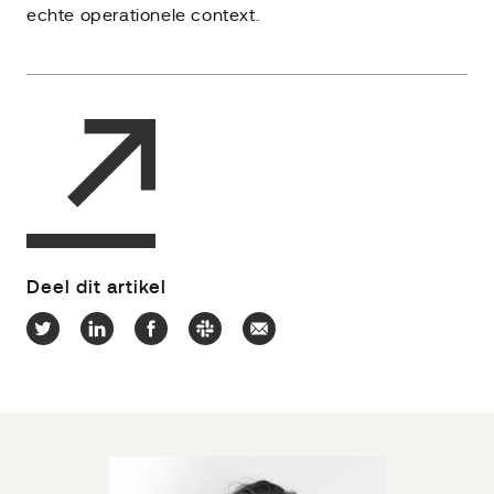
echte operationele context.
Deel dit artikel