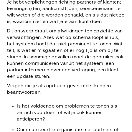
Je hebt verplichtingen richting partners of klanten;
leveringstijden, aankomsttijden, serviceniveaus. Je
wilt weten of die worden gehaald, en als dat niet zo
is, waarom niet en wat je eraan kunt doen.
Dit ontwerp draait om afwijkingen ten opzichte van
verwachtingen. Alles wat op schema loopt is ruis;
het systeem hoeft dat niet prominent te tonen. Wat
telt, is wat er misgaat en of er nog tijd is om bij te
sturen. In sommige gevallen moet de gebruiker ook
kunnen communiceren vanuit het systeem: een
partner informeren over een vertraging, een klant
een update sturen.
Vragen die je als opdrachtgever moet kunnen
beantwoorden:
Is het voldoende om problemen te tonen als
ze zich voordoen, of wil je ook kunnen
anticiperen?
Communiceert je organisatie met partners of