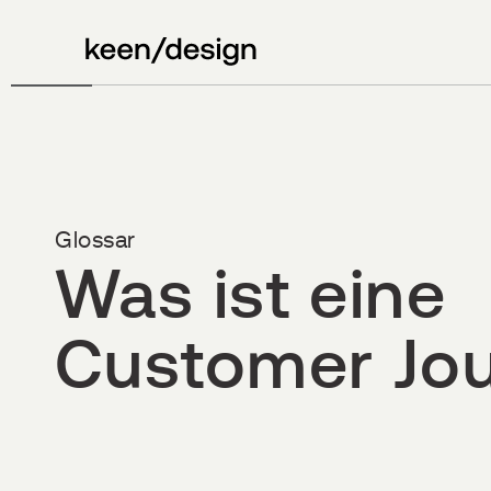
Glossar
Was ist eine
Customer Jo