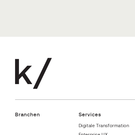
Branchen
Services
Digitale Transformation
Enterprise UX