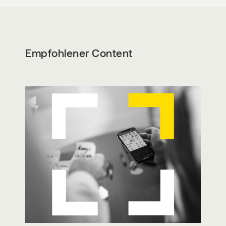
Empfohlener Content