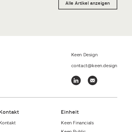
Alle Artikel anzeigen
Keen Design
contact@keen.design
Kontakt
Einheit
Kontakt
Keen Financials
Keen Public