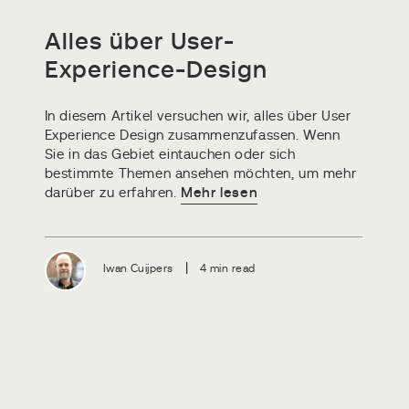
Alles über User-
Experience-Design
In diesem Artikel versuchen wir, alles über User
Experience Design zusammenzufassen. Wenn
Sie in das Gebiet eintauchen oder sich
bestimmte Themen ansehen möchten, um mehr
darüber zu erfahren.
Mehr lesen
|
Iwan Cuijpers
4 min read