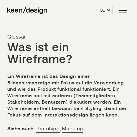
DE
Glossar
Was ist ein
Wireframe?
Ein Wireframe ist das Design einer
Bildschirmanzeige mit Fokus auf die Verwendung
und wie das Produkt funktional funktioniert. Ein
Wireframe soll mit anderen (Teammitgliedern,
Stakeholdern, Benutzern) diskutiert werden. Ein
Wireframe enthält bewusst kein Styling, damit der
Fokus auf dem Interaktionsdesign liegen kann.
Siehe auch:
Prototype
,
Mock-up