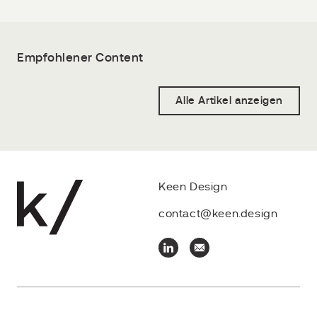
Empfohlener Content
Alle Artikel anzeigen
Keen Design
contact@keen.design