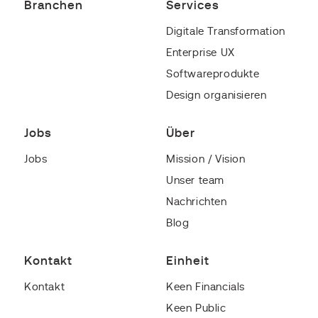
Branchen
Services
Digitale Transformation
Enterprise UX
Softwareprodukte
Design organisieren
Jobs
Über
Jobs
Mission / Vision
Unser team
Nachrichten
Blog
Kontakt
Einheit
Kontakt
Keen Financials
Keen Public