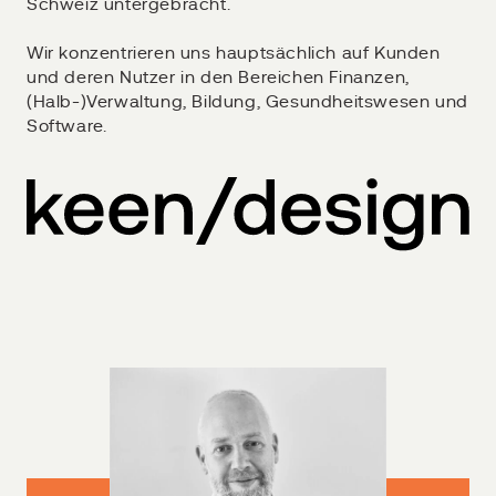
Schweiz untergebracht.
Wir konzentrieren uns hauptsächlich auf Kunden
und deren Nutzer in den Bereichen Finanzen,
(Halb-)Verwaltung, Bildung, Gesundheitswesen und
Software.