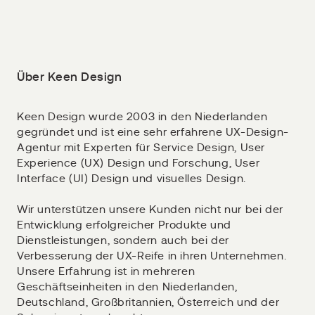
Über Keen Design
Keen Design wurde 2003 in den Niederlanden
gegründet und ist eine sehr erfahrene UX-Design-
Agentur mit Experten für Service Design, User
Experience (UX) Design und Forschung, User
Interface (UI) Design und visuelles Design.
Wir unterstützen unsere Kunden nicht nur bei der
Entwicklung erfolgreicher Produkte und
Dienstleistungen, sondern auch bei der
Verbesserung der UX-Reife in ihren Unternehmen.
Unsere Erfahrung ist in mehreren
Geschäftseinheiten in den Niederlanden,
Deutschland, Großbritannien, Österreich und der