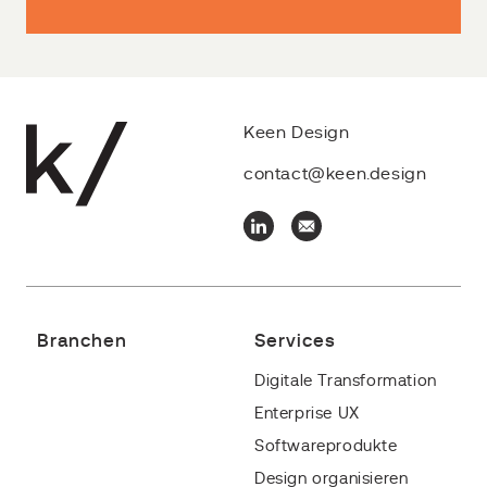
Keen Design
contact@keen.design
Branchen
Services
Digitale Transformation
Enterprise UX
Softwareprodukte
Design organisieren