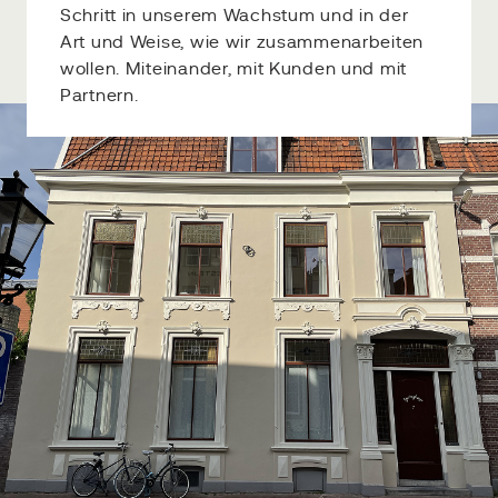
Schritt in unserem Wachstum und in der
Art und Weise, wie wir zusammenarbeiten
wollen. Miteinander, mit Kunden und mit
Partnern.