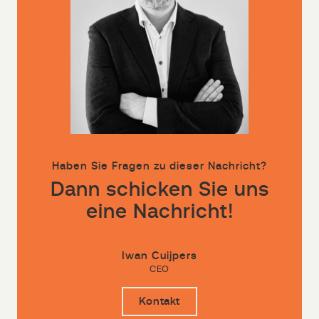
Haben Sie Fragen zu dieser Nachricht?
Dann schicken Sie uns
eine Nachricht!
Iwan Cuijpers
CEO
Kontakt