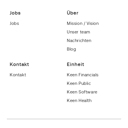
Jobs
Über
Jobs
Mission / Vision
Unser team
Nachrichten
Blog
Kontakt
Einheit
Kontakt
Keen Financials
Keen Public
Keen Software
Keen Health