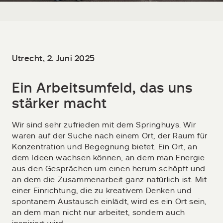
Utrecht, 2. Juni 2025
Ein Arbeitsumfeld, das uns
stärker macht
Wir sind sehr zufrieden mit dem Springhuys. Wir
waren auf der Suche nach einem Ort, der Raum für
Konzentration und Begegnung bietet. Ein Ort, an
dem Ideen wachsen können, an dem man Energie
aus den Gesprächen um einen herum schöpft und
an dem die Zusammenarbeit ganz natürlich ist. Mit
einer Einrichtung, die zu kreativem Denken und
spontanem Austausch einlädt, wird es ein Ort sein,
an dem man nicht nur arbeitet, sondern auch