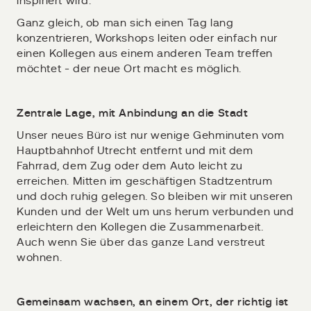
inspiriert wird.
Ganz gleich, ob man sich einen Tag lang
konzentrieren, Workshops leiten oder einfach nur
einen Kollegen aus einem anderen Team treffen
möchtet - der neue Ort macht es möglich.
Zentrale Lage, mit Anbindung an die Stadt
Unser neues Büro ist nur wenige Gehminuten vom
Hauptbahnhof Utrecht entfernt und mit dem
Fahrrad, dem Zug oder dem Auto leicht zu
erreichen. Mitten im geschäftigen Stadtzentrum
und doch ruhig gelegen. So bleiben wir mit unseren
Kunden und der Welt um uns herum verbunden und
erleichtern den Kollegen die Zusammenarbeit.
Auch wenn Sie über das ganze Land verstreut
wohnen.
Gemeinsam wachsen, an einem Ort, der richtig ist