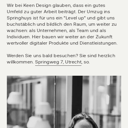
Wir bei Keen Design glauben, dass ein gutes
Umfeld zu guter Arbeit beiträgt. Der Umzug ins
Springhuys ist für uns ein "Level up" und gibt uns
buchstäblich und bildlich den Raum, um weiter zu
wachsen: als Unternehmen, als Team und als
Individuen. Hier bauen wir weiter an der Zukunft
wertvoller digitaler Produkte und Dienstleistungen.
Werden Sie uns bald besuchen? Sie sind herzlich
willkommen.
Springweg 7, Utrecht
, so.