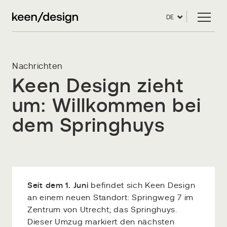
DE
Nachrichten
Keen Design zieht
um: Willkommen bei
dem Springhuys
Seit dem 1. Juni
befindet sich Keen Design
an einem neuen Standort: Springweg 7 im
Zentrum von Utrecht; das Springhuys.
Dieser Umzug markiert den nächsten