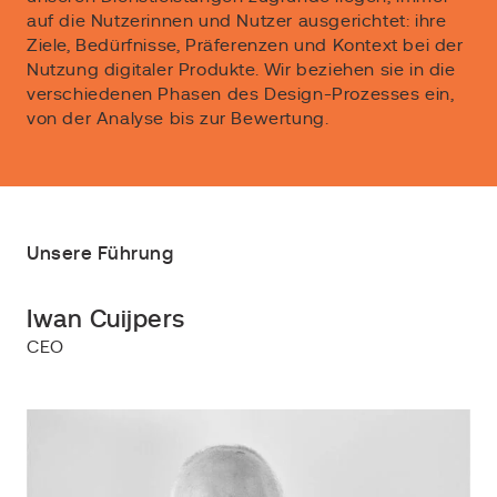
auf die Nutzerinnen und Nutzer ausgerichtet: ihre
Ziele, Bedürfnisse, Präferenzen und Kontext bei der
Nutzung digitaler Produkte. Wir beziehen sie in die
verschiedenen Phasen des Design-Prozesses ein,
von der Analyse bis zur Bewertung.
Unsere Führung
Iwan Cuijpers
CEO