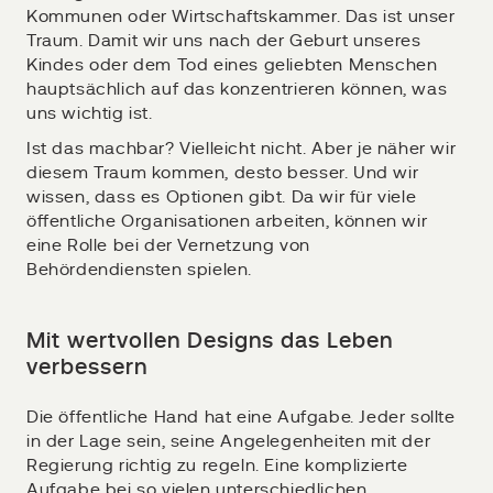
Kommunen oder Wirtschaftskammer. Das ist unser
Traum. Damit wir uns nach der Geburt unseres
Kindes oder dem Tod eines geliebten Menschen
hauptsächlich auf das konzentrieren können, was
uns wichtig ist.
Ist das machbar? Vielleicht nicht. Aber je näher wir
diesem Traum kommen, desto besser. Und wir
wissen, dass es Optionen gibt. Da wir für viele
öffentliche Organisationen arbeiten, können wir
eine Rolle bei der Vernetzung von
Behördendiensten spielen.
Mit wertvollen Designs das Leben
verbessern
Die öffentliche Hand hat eine Aufgabe. Jeder sollte
in der Lage sein, seine Angelegenheiten mit der
Regierung richtig zu regeln. Eine komplizierte
Aufgabe bei so vielen unterschiedlichen