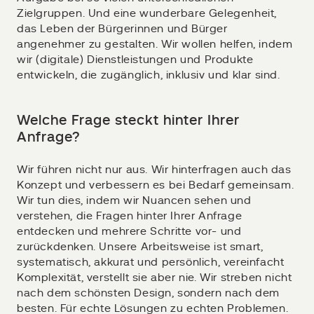
Zielgruppen. Und eine wunderbare Gelegenheit,
das Leben der Bürgerinnen und Bürger
angenehmer zu gestalten. Wir wollen helfen, indem
wir (digitale) Dienstleistungen und Produkte
entwickeln, die zugänglich, inklusiv und klar sind.
Welche Frage steckt hinter Ihrer
Anfrage?
Wir führen nicht nur aus. Wir hinterfragen auch das
Konzept und verbessern es bei Bedarf gemeinsam.
Wir tun dies, indem wir Nuancen sehen und
verstehen, die Fragen hinter Ihrer Anfrage
entdecken und mehrere Schritte vor- und
zurückdenken. Unsere Arbeitsweise ist smart,
systematisch, akkurat und persönlich, vereinfacht
Komplexität, verstellt sie aber nie. Wir streben nicht
nach dem schönsten Design, sondern nach dem
besten. Für echte Lösungen zu echten Problemen.