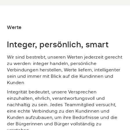
Werte
Integer, persönlich, smart
Wir sind bestrebt, unseren Werten jederzeit gerecht
zu werden: integer handeln, persönliche
Verbindungen herstellen, Werte liefern, intelligenter
sein und immer mit Blick auf die Kundinnen und
Kunden
Integrität bedeutet, unsere Versprechen
einzuhalten, ehrlich, verantwortungsvoll und
nachhaltig zu sein. Jedes Teammitglied versucht,
eine echte Verbindung zu den Kundinnen und
Kunden aufzubauen, um ihre Bedürfnisse und die
der Bürgerinnen und Bürger vollständig zu