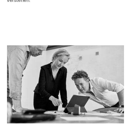
verstehen.