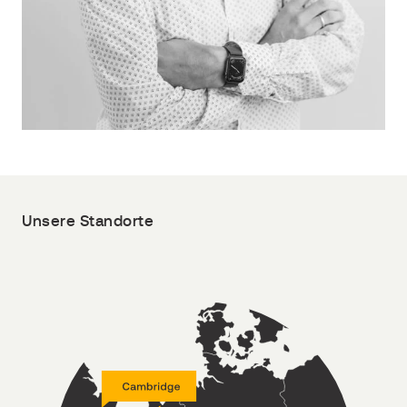
Unsere Standorte