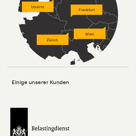
Einige unserer Kunden