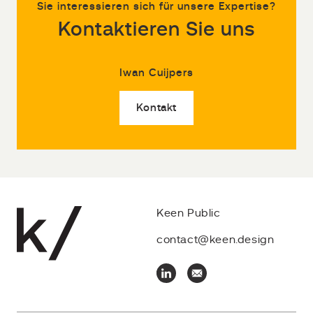
Sie interessieren sich für unsere Expertise?
Kontaktieren Sie uns
Iwan Cuijpers
Kontakt
Keen Public
contact@keen.design