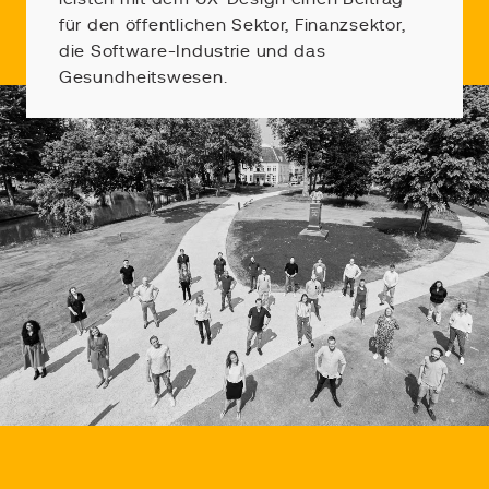
für den öffentlichen Sektor, Finanzsektor,
die Software-Industrie und das
Gesundheitswesen.