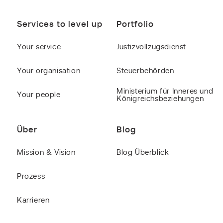
Services to level up
Portfolio
Your service
Justizvollzugsdienst
Your organisation
Steuerbehörden
Ministerium für Inneres und
Your people
Königreichsbeziehungen
Über
Blog
Mission & Vision
Blog Überblick
Prozess
Karrieren