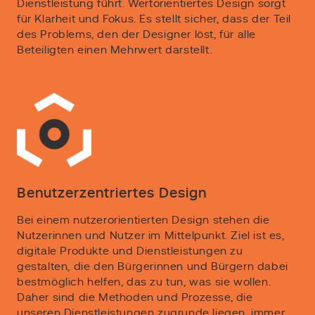
Dienstleistung führt. Wertorientiertes Design sorgt
für Klarheit und Fokus. Es stellt sicher, dass der Teil
des Problems, den der Designer löst, für alle
Beteiligten einen Mehrwert darstellt.
Benutzerzentriertes Design
Bei einem nutzerorientierten Design stehen die
Nutzerinnen und Nutzer im Mittelpunkt. Ziel ist es,
digitale Produkte und Dienstleistungen zu
gestalten, die den Bürgerinnen und Bürgern dabei
bestmöglich helfen, das zu tun, was sie wollen.
Daher sind die Methoden und Prozesse, die
unseren Dienstleistungen zugrunde liegen, immer