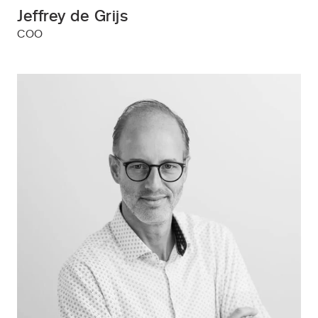
Jeffrey de Grijs
COO