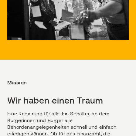
Mission
Wir haben einen Traum
Eine Regierung für alle. Ein Schalter, an dem
Bürgerinnen und Bürger alle
Behördenangelegenheiten schnell und einfach
erledigen können. Ob für das Finanzamt, die