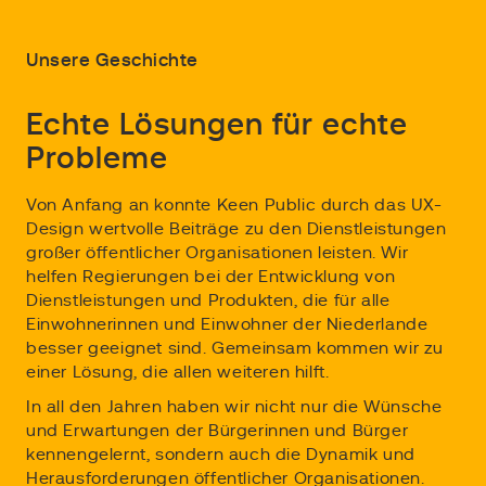
Unsere Geschichte
Echte Lösungen für echte
Probleme
Von Anfang an konnte Keen Public durch das UX-
Design wertvolle Beiträge zu den Dienstleistungen
großer öffentlicher Organisationen leisten. Wir
helfen Regierungen bei der Entwicklung von
Dienstleistungen und Produkten, die für alle
Einwohnerinnen und Einwohner der Niederlande
besser geeignet sind. Gemeinsam kommen wir zu
einer Lösung, die allen weiteren hilft.
In all den Jahren haben wir nicht nur die Wünsche
und Erwartungen der Bürgerinnen und Bürger
kennengelernt, sondern auch die Dynamik und
Herausforderungen öffentlicher Organisationen.