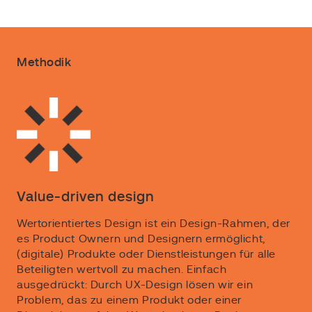
Methodik
Value-driven design
Wertorientiertes Design ist ein Design-Rahmen, der
es Product Ownern und Designern ermöglicht,
(digitale) Produkte oder Dienstleistungen für alle
Beteiligten wertvoll zu machen. Einfach
ausgedrückt: Durch UX-Design lösen wir ein
Problem, das zu einem Produkt oder einer