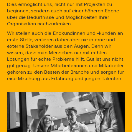
Dies ermöglicht uns, nicht nur mit Projekten zu
beginnen, sondern auch auf einer höheren Ebene
über die Bedürfnisse und Möglichkeiten Ihrer
Organisation nachzudenken.
Wir stellen auch die Endkundinnen und -kunden an
erste Stelle, verlieren dabei aber nie interne und
externe Stakeholder aus den Augen. Denn wir
wissen, dass man Menschen nur mit echten
Lösungen für echte Probleme hilft. Gut ist uns nicht
gut genug. Unsere Mitarbeiterinnen und Mitarbeiter
gehören zu den Besten der Branche und sorgen für
eine Mischung aus Erfahrung und jungen Talenten.