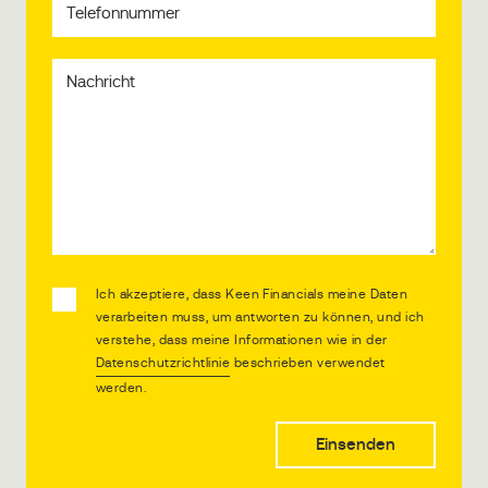
Ich akzeptiere, dass Keen Financials meine Daten
verarbeiten muss, um antworten zu können, und ich
verstehe, dass meine Informationen wie in der
Datenschutzrichtlinie
beschrieben verwendet
werden.