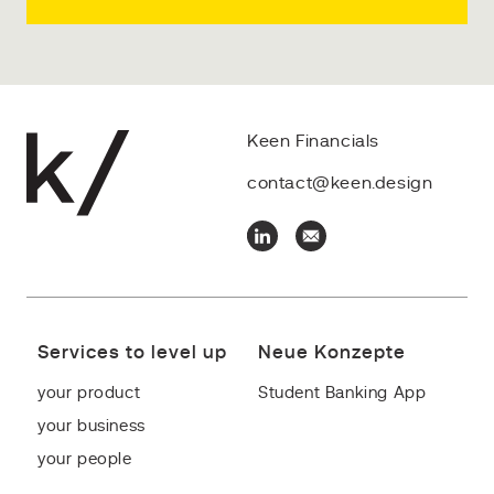
Keen Financials
contact@keen.design
Services to level up
Neue Konzepte
your product
Student Banking App
your business
your people