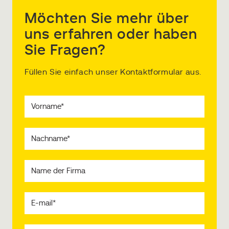
Möchten Sie mehr über
uns erfahren oder haben
Sie Fragen?
Füllen Sie einfach unser Kontaktformular aus.