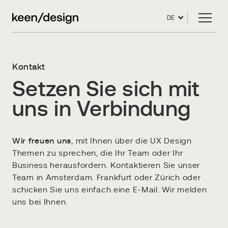
DE
Kontakt
Setzen Sie sich mit
uns in Verbindung
Wir freuen uns
, mit Ihnen über die UX Design
Themen zu sprechen, die Ihr Team oder Ihr
Business herausfordern. Kontaktieren Sie unser
Team in Amsterdam. Frankfurt oder Zürich oder
schicken Sie uns einfach eine E-Mail. Wir melden
uns bei Ihnen.