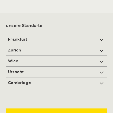
unsere Standorte
Frankfurt
Zürich
Wien
Utrecht
Cambridge